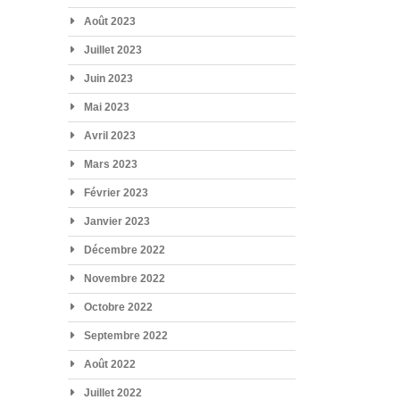
Août 2023
Juillet 2023
Juin 2023
Mai 2023
Avril 2023
Mars 2023
Février 2023
Janvier 2023
Décembre 2022
Novembre 2022
Octobre 2022
Septembre 2022
Août 2022
Juillet 2022