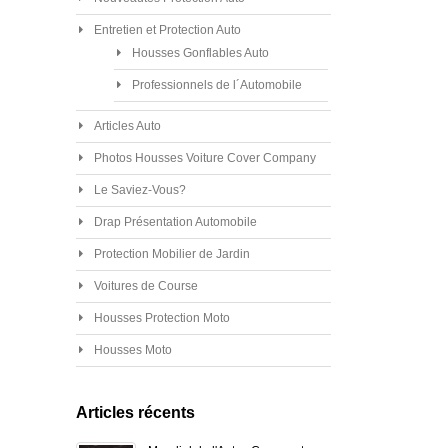
Entretien et Protection Auto
Housses Gonflables Auto
Professionnels de l´Automobile
Articles Auto
Photos Housses Voiture Cover Company
Le Saviez-Vous?
Drap Présentation Automobile
Protection Mobilier de Jardin
Voitures de Course
Housses Protection Moto
Housses Moto
Articles récents