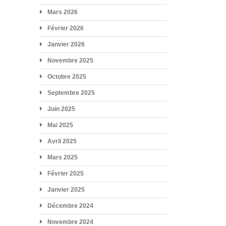
Mars 2026
Février 2026
Janvier 2026
Novembre 2025
Octobre 2025
Septembre 2025
Juin 2025
Mai 2025
Avril 2025
Mars 2025
Février 2025
Janvier 2025
Décembre 2024
Novembre 2024