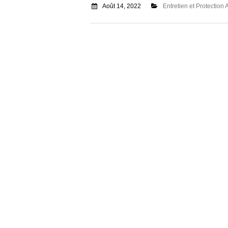
Août 14, 2022
Entretien et Protection 