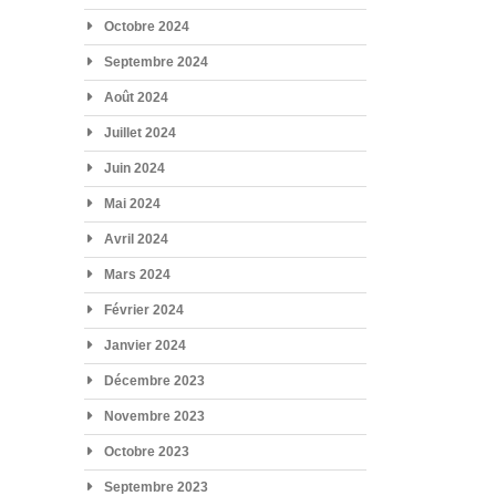
Octobre 2024
Septembre 2024
Août 2024
Juillet 2024
Juin 2024
Mai 2024
Avril 2024
Mars 2024
Février 2024
Janvier 2024
Décembre 2023
Novembre 2023
Octobre 2023
Septembre 2023