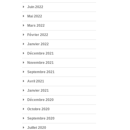
Juin 2022
Mai 2022
Mars 2022
Février 2022
Janvier 2022
Décembre 2021
Novembre 2021
Septembre 2021
Avril 2021
Janvier 2021
Décembre 2020
Octobre 2020
Septembre 2020
Juillet 2020