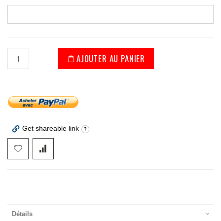
AJOUTER AU PANIER
Get shareable link
Détails