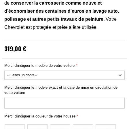
de
conserver la carrosserie comme neuve et
d'économiser des centaines d'euros en lavage auto,
polissage et autres petits travaux de peinture.
Votre
Chevrolet est protégée et prête à être utilisée.
319,00 €
Merci d'indiquer le modèle de votre voiture
Merci d'indiquer le modèle exact et la date de mise en circulation de
votre voiture
Merci d'indiquer la couleur de votre housse