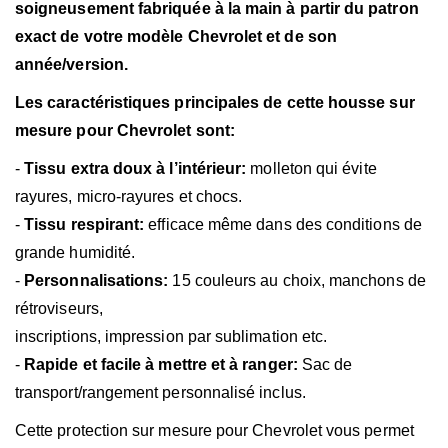
soigneusement fabriquée à la main à partir du patron
exact de votre modèle Chevrolet et de son
année/version.
Les caractéristiques principales de cette housse sur
mesure pour Chevrolet sont:
-
Tissu extra doux à l’intérieur:
molleton qui évite
rayures,
micro-rayures et chocs.
-
Tissu respirant:
efficace même dans des conditions de
grande humidité.
-
Personnalisations:
15 couleurs au choix, manchons de
rétroviseurs,
inscriptions, impression par sublimation etc.
-
Rapide et facile à mettre et à ranger:
Sac de
transport/rangement personnalisé inclus.
Cette protection sur mesure pour Chevrolet vous permet