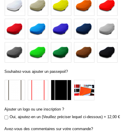
Souhaitez-vous ajouter un passepoil?
Ajouter un logo ou une inscription ?
Oui, ajoutez-en un (Veuillez préciser lequel ci-dessous)
+
12,00 €
Avez-vous des commentaires sur votre commande?