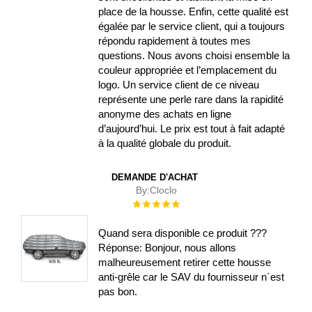
place de la housse. Enfin, cette qualité est
égalée par le service client, qui a toujours
répondu rapidement à toutes mes
questions. Nous avons choisi ensemble la
couleur appropriée et l’emplacement du
logo. Un service client de ce niveau
représente une perle rare dans la rapidité
anonyme des achats en ligne
d’aujourd’hui. Le prix est tout à fait adapté
à la qualité globale du produit.
DEMANDE D'ACHAT
By:
Cloclo
Évaluation :
100%
Quand sera disponible ce produit ???
Réponse: Bonjour, nous allons
malheureusement retirer cette housse
anti-grêle car le SAV du fournisseur n´est
pas bon.