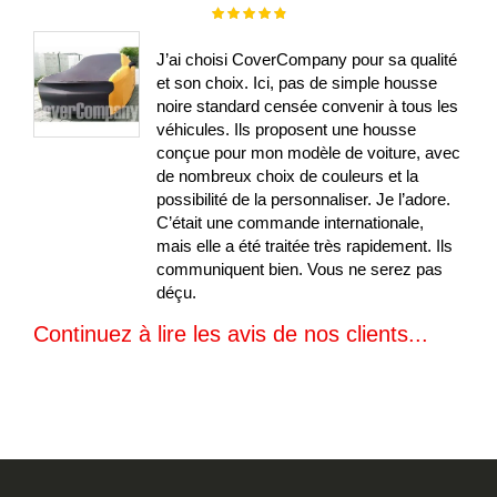
Évaluation :
100%
J’ai choisi CoverCompany pour sa qualité
et son choix. Ici, pas de simple housse
noire standard censée convenir à tous les
véhicules. Ils proposent une housse
conçue pour mon modèle de voiture, avec
de nombreux choix de couleurs et la
possibilité de la personnaliser. Je l’adore.
C’était une commande internationale,
mais elle a été traitée très rapidement. Ils
communiquent bien. Vous ne serez pas
déçu.
Continuez à lire les avis de nos clients...