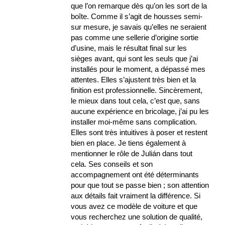
que l’on remarque dès qu’on les sort de la
boîte. Comme il s’agit de housses semi-
sur mesure, je savais qu’elles ne seraient
pas comme une sellerie d’origine sortie
d’usine, mais le résultat final sur les
sièges avant, qui sont les seuls que j’ai
installés pour le moment, a dépassé mes
attentes. Elles s’ajustent très bien et la
finition est professionnelle. Sincèrement,
le mieux dans tout cela, c’est que, sans
aucune expérience en bricolage, j’ai pu les
installer moi-même sans complication.
Elles sont très intuitives à poser et restent
bien en place. Je tiens également à
mentionner le rôle de Julián dans tout
cela. Ses conseils et son
accompagnement ont été déterminants
pour que tout se passe bien ; son attention
aux détails fait vraiment la différence. Si
vous avez ce modèle de voiture et que
vous recherchez une solution de qualité,