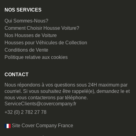
NOS SERVICES
Qui Sommes-Nous?
Comment Choisir Housse Voiture?
Nos Housses de Voiture
Housses pour Véhicules de Collection
Conditions de Vente
Politique relative aux cookies
CONTACT
Nous répondons à vos questions sous 24H maximum par
courriel. Si vous souhaitez être rappelé(e), demandez le et
nous vous contacterons par téléphone.
ServiceClients@covercompany.fr
+32 (0) 2 782 27 78
Site Cover Company France