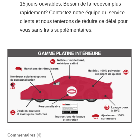
15 jours ouvrables. Besoin de la recevoir plus
rapidement? Contactez notre équipe du service
clients et nous tenterons de réduire ce délai pour
vous sans frais supplémentaires.
Commentaires
4