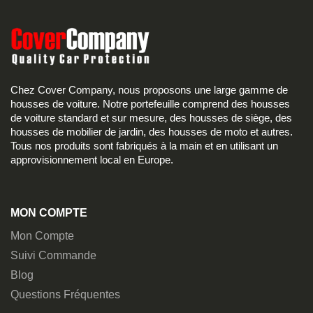
Chez Cover Company, nous proposons une large gamme de
housses de voiture. Notre portefeuille comprend des housses
de voiture standard et sur mesure, des housses de siège, des
housses de mobilier de jardin, des housses de moto et autres.
Tous nos produits sont fabriqués à la main et en utilisant un
approvisionnement local en Europe.
MON COMPTE
Mon Compte
Suivi Commande
Blog
Questions Fréquentes