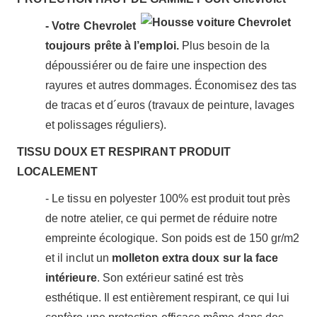
- Votre Chevrolet
toujours prête à l’emploi.
Plus besoin de la
dépoussiérer ou de faire une inspection des
rayures et autres dommages. Économisez des tas
de tracas et d´euros (travaux de peinture, lavages
et polissages réguliers).
TISSU DOUX ET RESPIRANT PRODUIT
LOCALEMENT
- Le tissu en polyester 100% est produit tout près
de notre atelier, ce qui permet de réduire notre
empreinte écologique. Son poids est de 150 gr/m2
et il inclut un
molleton extra doux sur la face
intérieure
. Son extérieur satiné est très
esthétique. Il est entièrement respirant, ce qui lui