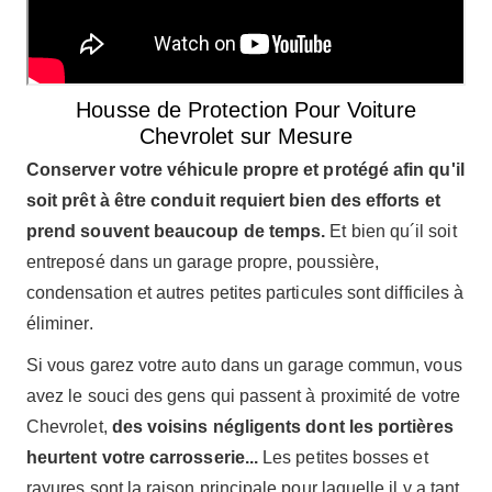
Housse de Protection Pour Voiture
Chevrolet sur Mesure
Conserver votre véhicule propre et protégé afin qu'il
soit prêt à être conduit requiert bien des efforts et
prend souvent beaucoup de temps.
Et bien qu´il soit
entreposé dans un garage propre, poussière,
condensation et autres petites particules sont difficiles à
éliminer.
Si vous garez votre auto dans un garage commun, vous
avez le souci des gens qui passent à proximité de votre
Chevrolet,
des voisins négligents dont les portières
heurtent votre carrosserie...
Les petites bosses et
rayures sont la raison principale pour laquelle il y a tant