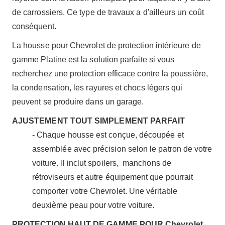
de carrossiers. Ce type de travaux a d'ailleurs un coût
conséquent.
La housse pour Chevrolet de protection intérieure de
gamme Platine est la solution parfaite si vous
recherchez une protection efficace contre la poussière,
la condensation, les rayures et chocs légers qui
peuvent se produire dans un garage.
AJUSTEMENT TOUT SIMPLEMENT PARFAIT
- Chaque housse est conçue, découpée et
assemblée avec précision selon le patron de votre
voiture. Il inclut spoilers, manchons de
rétroviseurs et autre équipement que pourrait
comporter votre Chevrolet. Une véritable
deuxième peau pour votre voiture.
PROTECTION HAUT DE GAMME POUR Chevrolet