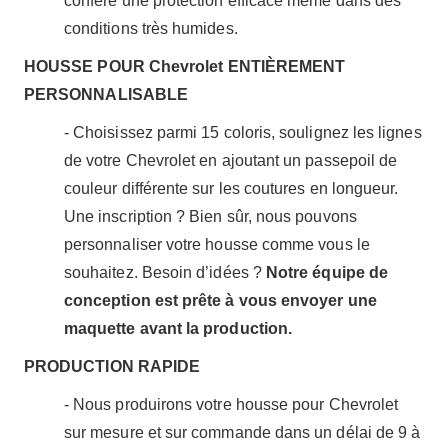
confère une protection efficace même dans des
conditions très humides.
HOUSSE POUR Chevrolet ENTIÈREMENT
PERSONNALISABLE
- Choisissez parmi 15 coloris, soulignez les lignes
de votre Chevrolet en ajoutant un passepoil de
couleur différente sur les coutures en longueur.
Une inscription ? Bien sûr, nous pouvons
personnaliser votre housse comme vous le
souhaitez. Besoin d’idées ?
Notre équipe de
conception est prête à vous envoyer une
maquette avant la production.
PRODUCTION RAPIDE
- Nous produirons votre housse pour Chevrolet
sur mesure et sur commande dans un délai de 9 à