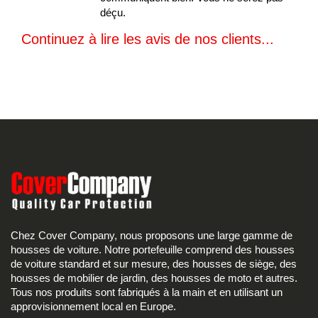
déçu.
Continuez à lire les avis de nos clients...
Chez Cover Company, nous proposons une large gamme de
housses de voiture. Notre portefeuille comprend des housses
de voiture standard et sur mesure, des housses de siège, des
housses de mobilier de jardin, des housses de moto et autres.
Tous nos produits sont fabriqués à la main et en utilisant un
approvisionnement local en Europe.