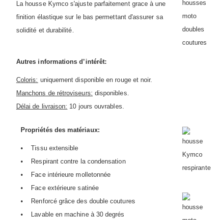
La housse Kymco s'ajuste parfaitement grace à une
finition élastique sur le bas permettant d'assurer sa
solidité et durabilité.
Autres informations d’intérêt:
Coloris:
uniquement disponible en rouge et noir.
Manchons de rétroviseurs:
disponibles.
Délai de livraison:
10 jours ouvrables.
Propriétés des matériaux:
• Tissu extensible
• Respirant contre la condensation
• Face intérieure molletonnée
• Face extérieure satinée
s
• Renforcé grâce des double couture
• Lavable en machine à 30 degrés