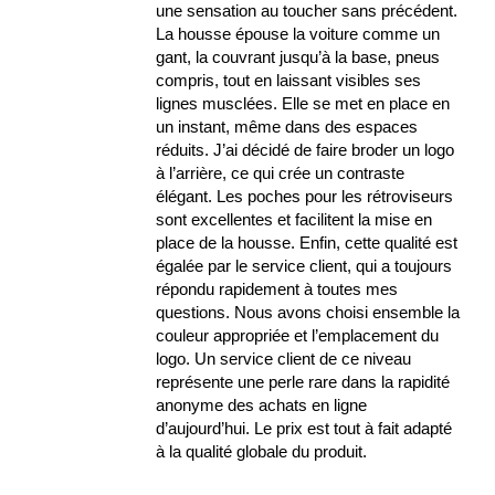
une sensation au toucher sans précédent.
La housse épouse la voiture comme un
gant, la couvrant jusqu’à la base, pneus
compris, tout en laissant visibles ses
lignes musclées. Elle se met en place en
un instant, même dans des espaces
réduits. J’ai décidé de faire broder un logo
à l’arrière, ce qui crée un contraste
élégant. Les poches pour les rétroviseurs
sont excellentes et facilitent la mise en
place de la housse. Enfin, cette qualité est
égalée par le service client, qui a toujours
répondu rapidement à toutes mes
questions. Nous avons choisi ensemble la
couleur appropriée et l’emplacement du
logo. Un service client de ce niveau
représente une perle rare dans la rapidité
anonyme des achats en ligne
d’aujourd’hui. Le prix est tout à fait adapté
à la qualité globale du produit.