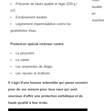
• Polyester de haute qualité et lèger (220 g /
m²)
• Extrêmement durable
• Légèrement imperméabilisé contre les
gouttelettes d'eau
Protection spécial intérieur contre:
• La poussière
• La saleté
• Les empreintes de doigts
• Les rayures et éraflures
Il s'agit d'une housse extensible qui passe souvent
pour du sur mesure pour tous ceux qui sont
soucieux d'offrir une protection esthétique et de
haute qualité à leur moto.