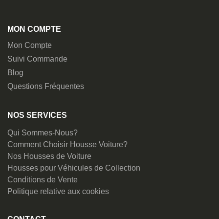
MON COMPTE
Mon Compte
Suivi Commande
Blog
Questions Fréquentes
NOS SERVICES
Qui Sommes-Nous?
Comment Choisir Housse Voiture?
Nos Housses de Voiture
Housses pour Véhicules de Collection
Conditions de Vente
Politique relative aux cookies