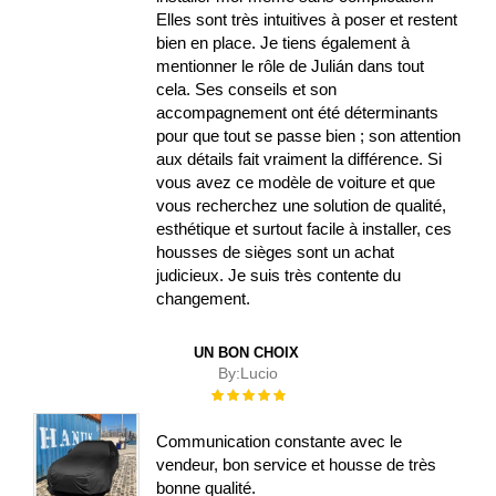
Elles sont très intuitives à poser et restent
bien en place. Je tiens également à
mentionner le rôle de Julián dans tout
cela. Ses conseils et son
accompagnement ont été déterminants
pour que tout se passe bien ; son attention
aux détails fait vraiment la différence. Si
vous avez ce modèle de voiture et que
vous recherchez une solution de qualité,
esthétique et surtout facile à installer, ces
housses de sièges sont un achat
judicieux. Je suis très contente du
changement.
UN BON CHOIX
By:
Lucio
Évaluation :
100%
Communication constante avec le
vendeur, bon service et housse de très
bonne qualité.