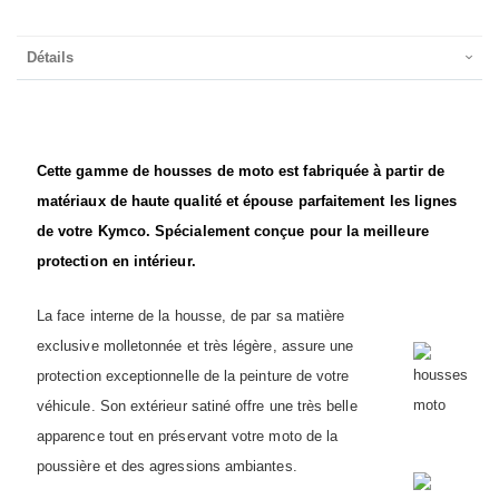
Détails
Cette gamme de housses de moto est fabriquée à partir de
matériaux de haute qualité et épouse parfaitement les lignes
de votre Kymco. Spécialement conçue pour la meilleure
protection en intérieur.
La face interne de la housse,
de par sa matière
exclusive molletonnée et très légère,
assure une
protection exceptionnelle de la peinture de votre
véhicule. Son extérieur satiné offre une très belle
apparence tout en préservant votre moto de la
poussière et des agressions ambiantes.