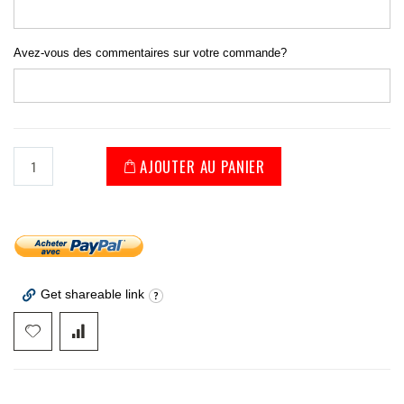
Avez-vous des commentaires sur votre commande?
AJOUTER AU PANIER
Get shareable link