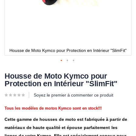
Housse de Moto Kymco pour Protection en Intérieur "SlimFit"
Housse de Moto Kymco pour
Protection en Intérieur "SlimFit"
Soyez le premier à commenter ce produit
Tous les modèles de motos Kymco sont en stock!!!
Cette gamme de housses de moto est fabriquée à partir de
matériaux de haute qualité et épouse parfaitement les
lignes de votre Kymco. Elle est spécialement conçue pour