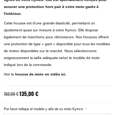
assurer une protection hors pair à votre moto garée à
l'intérieur.
Cette housse est d'une grande élasticité, permettant un
ajustement quasi sur mesure à votre Kymco. Elle dispose
également de manchons pour rétroviseurs. Nos housses offrent
une protection de type « gant » disponible pour tous les modèles
de motos disponibles sur le marché. Nous sélectionnons
soigneusement la taille adéquate selon le modèle de moto
indiqué lors de la commande.
Voir la
housse de moto en vidéo ici.
135,00 €
Prix
150,00 €
spécial
Por favor indique el modelo y año de su moto Kymco