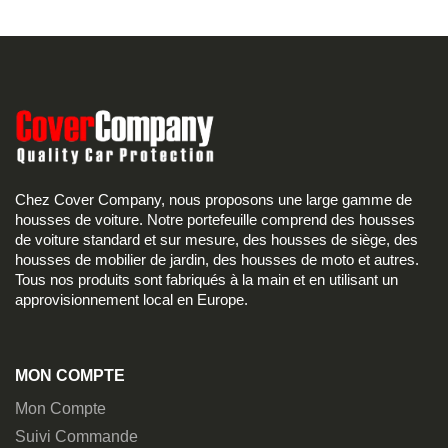
Chez Cover Company, nous proposons une large gamme de
housses de voiture. Notre portefeuille comprend des housses
de voiture standard et sur mesure, des housses de siège, des
housses de mobilier de jardin, des housses de moto et autres.
Tous nos produits sont fabriqués à la main et en utilisant un
approvisionnement local en Europe.
MON COMPTE
Mon Compte
Suivi Commande