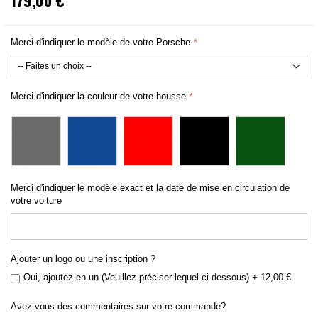
179,00 €
Merci d'indiquer le modèle de votre Porsche
Merci d'indiquer la couleur de votre housse
Merci d'indiquer le modèle exact et la date de mise en circulation de
votre voiture
Ajouter un logo ou une inscription ?
Oui, ajoutez-en un (Veuillez préciser lequel ci-dessous)
+
12,00 €
Avez-vous des commentaires sur votre commande?