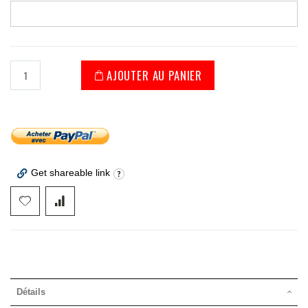
AJOUTER AU PANIER
Get shareable link
Détails