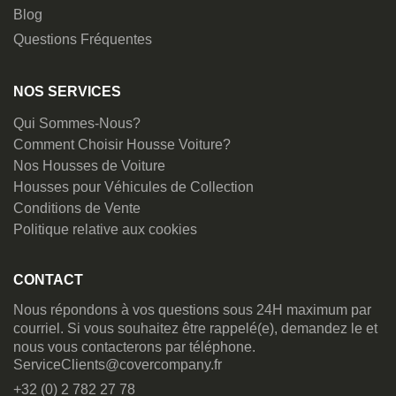
Blog
Questions Fréquentes
NOS SERVICES
Qui Sommes-Nous?
Comment Choisir Housse Voiture?
Nos Housses de Voiture
Housses pour Véhicules de Collection
Conditions de Vente
Politique relative aux cookies
CONTACT
Nous répondons à vos questions sous 24H maximum par
courriel. Si vous souhaitez être rappelé(e), demandez le et
nous vous contacterons par téléphone.
ServiceClients@covercompany.fr
+32 (0) 2 782 27 78