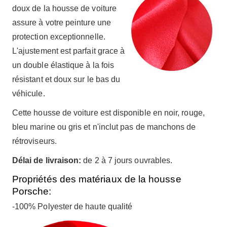
doux de la housse de voiture
assure à votre peinture une
protection exceptionnelle.
L'ajustement est parfait grace à
un double élastique à la fois
résistant et doux sur le bas du
véhicule.
Cette housse de voiture est disponible en noir, rouge,
bleu marine ou gris et n'inclut pas de manchons de
rétroviseurs.
Délai de livraison:
de 2 à 7 jours ouvrables.
Propriétés des matériaux de la housse
Porsche:
-100% Polyester de haute qualité