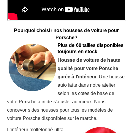
Pourquoi choisir nos housses de voiture pour
Porsche?
Plus de 60 tailles disponibles
toujours en stock
Housse de voiture de haute
qualité pour votre Porsche
garée à l'intérieur.
Une housse
auto faite dans notre atelier
selon les cotes de base de
votre Porsche afin de s'ajuster au mieux. Nous
concevons des housses pour tous les modèles de
voiture Porsche disponibles sur le marché.
L'intérieur molletonné ultra-