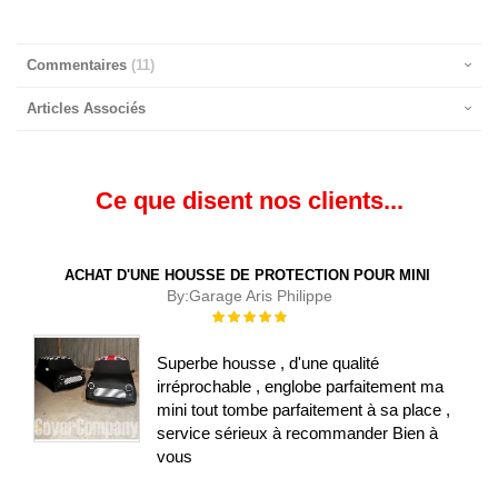
Commentaires
11
Articles Associés
Ce que disent nos clients...
ACHAT D'UNE HOUSSE DE PROTECTION POUR MINI
By:
Garage Aris Philippe
Évaluation :
100%
Superbe housse , d'une qualité
irréprochable , englobe parfaitement ma
mini tout tombe parfaitement à sa place ,
service sérieux à recommander Bien à
vous