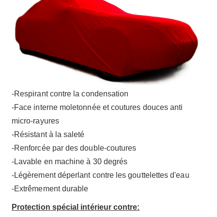
-Respirant contre la condensation
-Face interne moletonnée et coutures douces anti
micro-rayures
-Résistant à la saleté
-Renforcée par des double-coutures
-Lavable en machine à 30 degrés
-Légèrement déperlant contre les gouttelettes d'eau
-Extrêmement durable
Protection spécial intérieur contre: