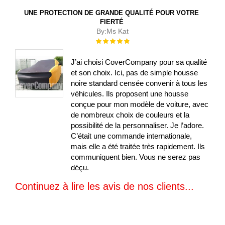
UNE PROTECTION DE GRANDE QUALITÉ POUR VOTRE
FIERTÉ
By:
Ms Kat
Évaluation :
100%
J’ai choisi CoverCompany pour sa qualité
et son choix. Ici, pas de simple housse
noire standard censée convenir à tous les
véhicules. Ils proposent une housse
conçue pour mon modèle de voiture, avec
de nombreux choix de couleurs et la
possibilité de la personnaliser. Je l’adore.
C’était une commande internationale,
mais elle a été traitée très rapidement. Ils
communiquent bien. Vous ne serez pas
déçu.
Continuez à lire les avis de nos clients...