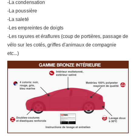
-La condensation
-La poussière
-La saleté
-Les empreintes de doigts
-Les rayures et éraflures (coup de portières, passage de
vélo sur les cotés, griffes d'animaux de compagnie
etc...)