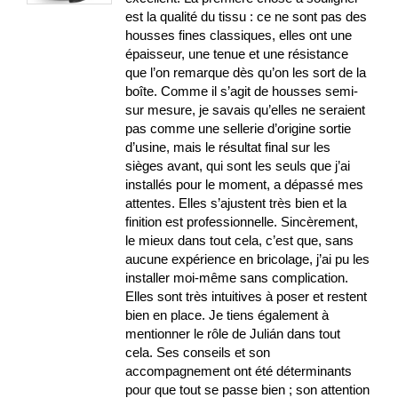
est la qualité du tissu : ce ne sont pas des
housses fines classiques, elles ont une
épaisseur, une tenue et une résistance
que l’on remarque dès qu’on les sort de la
boîte. Comme il s’agit de housses semi-
sur mesure, je savais qu’elles ne seraient
pas comme une sellerie d’origine sortie
d’usine, mais le résultat final sur les
sièges avant, qui sont les seuls que j’ai
installés pour le moment, a dépassé mes
attentes. Elles s’ajustent très bien et la
finition est professionnelle. Sincèrement,
le mieux dans tout cela, c’est que, sans
aucune expérience en bricolage, j’ai pu les
installer moi-même sans complication.
Elles sont très intuitives à poser et restent
bien en place. Je tiens également à
mentionner le rôle de Julián dans tout
cela. Ses conseils et son
accompagnement ont été déterminants
pour que tout se passe bien ; son attention