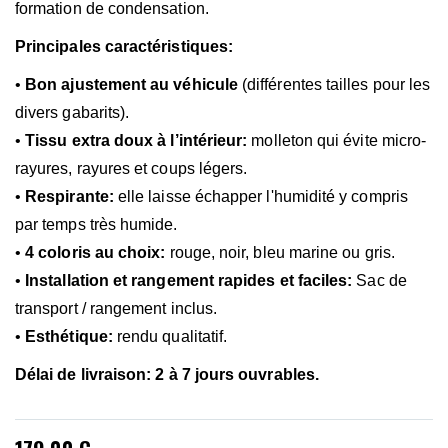
formation de condensation.
Principales caractéristiques:
•
Bon ajustement au véhicule
(différentes tailles pour les
divers gabarits).
•
Tissu extra doux à l’intérieur:
molleton qui évite micro-
rayures, rayures et coups légers.
•
Respirante:
elle laisse échapper l'humidité y compris
par temps très humide.
•
4 coloris au choix:
rouge, noir, bleu marine ou gris.
•
Installation et rangement rapides et faciles:
Sac de
transport / rangement inclus.
•
Esthétique:
rendu qualitatif.
Délai de livraison: 2 à 7 jours ouvrables.