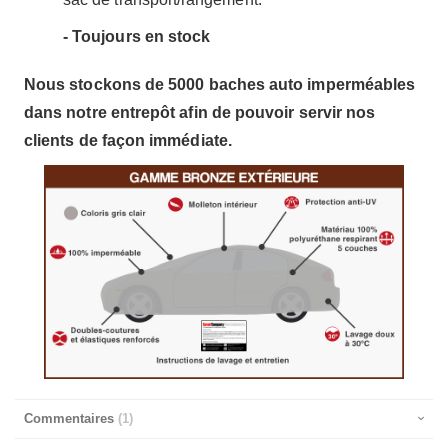
- Toujours en stock
Nous stockons de 5000 baches auto imperméables
dans notre entrepôt afin de pouvoir servir nos
clients de façon immédiate.
Commentaires
1