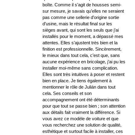
boîte. Comme il s’agit de housses semi-
sur mesure, je savais qu’elles ne seraient
pas comme une sellerie d’origine sortie
d’usine, mais le résultat final sur les
sièges avant, qui sont les seuls que j’ai
installés pour le moment, a dépassé mes
attentes. Elles s’ajustent très bien et la
finition est professionnelle. Sincèrement,
le mieux dans tout cela, c’est que, sans
aucune expérience en bricolage, j’ai pu les
installer moi-même sans complication.
Elles sont très intuitives à poser et restent
bien en place. Je tiens également à
mentionner le rôle de Julián dans tout
cela. Ses conseils et son
accompagnement ont été déterminants
pour que tout se passe bien ; son attention
aux détails fait vraiment la différence. Si
vous avez ce modèle de voiture et que
vous recherchez une solution de qualité,
esthétique et surtout facile à installer, ces