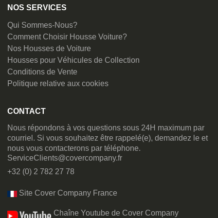
NOS SERVICES
Qui Sommes-Nous?
Comment Choisir Housse Voiture?
Nos Housses de Voiture
Housses pour Véhicules de Collection
Conditions de Vente
Politique relative aux cookies
CONTACT
Nous répondons à vos questions sous 24H maximum par
courriel. Si vous souhaitez être rappelé(e), demandez le et
nous vous contacterons par téléphone.
ServiceClients@covercompany.fr
+32 (0) 2 782 27 78
Site Cover Company France
Chaîne Youtube de Cover Company