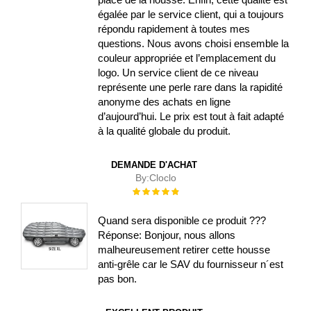
égalée par le service client, qui a toujours
répondu rapidement à toutes mes
questions. Nous avons choisi ensemble la
couleur appropriée et l’emplacement du
logo. Un service client de ce niveau
représente une perle rare dans la rapidité
anonyme des achats en ligne
d’aujourd’hui. Le prix est tout à fait adapté
à la qualité globale du produit.
DEMANDE D'ACHAT
By:
Cloclo
Évaluation :
100%
Quand sera disponible ce produit ???
Réponse: Bonjour, nous allons
malheureusement retirer cette housse
anti-grêle car le SAV du fournisseur n´est
pas bon.