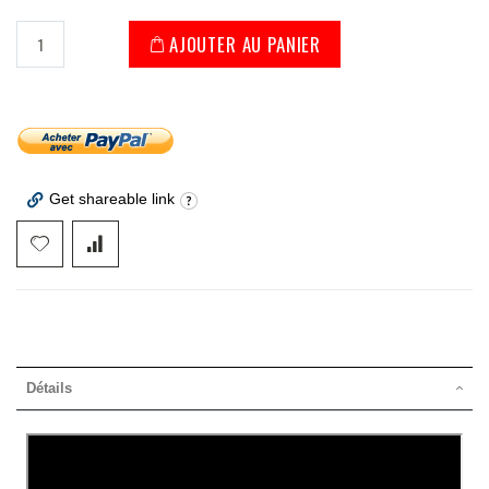
AJOUTER AU PANIER
Get shareable link
Détails