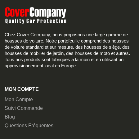
Chez Cover Company, nous proposons une large gamme de
housses de voiture. Notre portefeuille comprend des housses
de voiture standard et sur mesure, des housses de siège, des
housses de mobilier de jardin, des housses de moto et autres.
Tous nos produits sont fabriqués à la main et en utilisant un
approvisionnement local en Europe.
MON COMPTE
Mon Compte
Suivi Commande
Blog
Questions Fréquentes