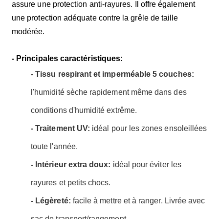
assure une protection anti-rayures. Il offre également
une protection adéquate contre la grêle de taille
modérée.
- Principales caractéristiques:
- Tissu respirant et imperméable 5 couches:
l'humidité sèche rapidement même dans des
conditions d'humidité extrême.
- Traitement UV:
idéal pour les zones ensoleillées
toute l'année.
- Intérieur extra doux:
idéal pour éviter les
rayures et petits chocs.
- Légèreté:
facile à mettre et à ranger. Livrée avec
sac de transport/rangement.