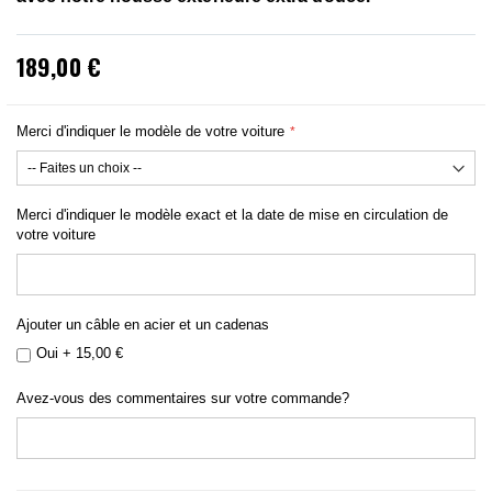
189,00 €
Merci d'indiquer le modèle de votre voiture
Merci d'indiquer le modèle exact et la date de mise en circulation de
votre voiture
Ajouter un câble en acier et un cadenas
Oui
+
15,00 €
Avez-vous des commentaires sur votre commande?