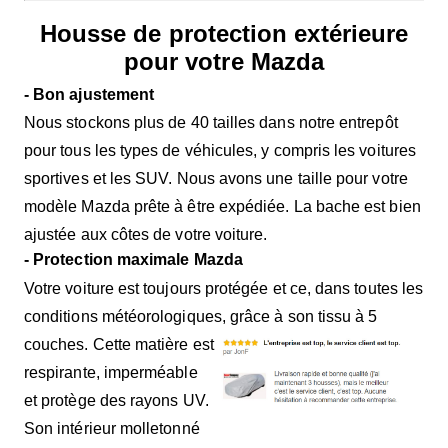
Housse de protection extérieure
pour votre Mazda
- Bon ajustement
Nous stockons plus de 40 tailles dans notre entrepôt
pour tous les types de véhicules, y compris les voitures
sportives et les SUV. Nous avons une taille pour votre
modèle Mazda prête à être expédiée. La bache est bien
ajustée aux côtes de votre voiture.
- Protection maximale Mazda
Votre voiture est toujours protégée et ce, dans toutes les
conditions météorologiques, grâce à son tissu à 5
couches. Cette matière est
respirante, imperméable
et protège des rayons UV.
Son intérieur molletonné