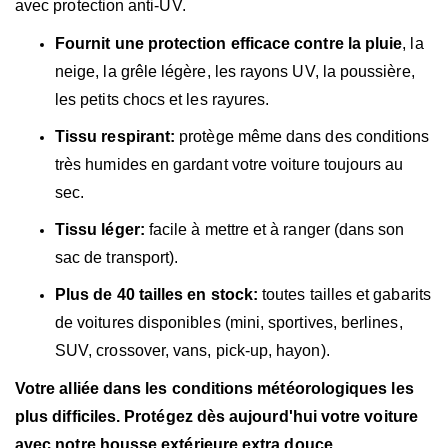
avec protection anti-UV.
Fournit une protection efficace contre la pluie
, la
neige, la grêle légère, les rayons UV, la poussière,
les petits chocs et les rayures.
Tissu respirant:
protège même dans des conditions
très humides en gardant votre voiture toujours au
sec.
Tissu léger:
facile à mettre et à ranger (dans son
sac de transport).
Plus de 40 tailles en stock:
toutes tailles et gabarits
de voitures disponibles (mini, sportives, berlines,
SUV, crossover, vans, pick-up, hayon).
Votre alliée dans les conditions météorologiques les
plus difficiles. Protégez dès aujourd'hui votre voiture
avec notre housse extérieure extra douce.