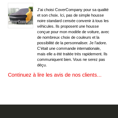
100%
J’ai choisi CoverCompany pour sa qualité
et son choix. Ici, pas de simple housse
noire standard censée convenir à tous les
véhicules. Ils proposent une housse
conçue pour mon modèle de voiture, avec
de nombreux choix de couleurs et la
possibilité de la personnaliser. Je l’adore.
C’était une commande internationale,
mais elle a été traitée très rapidement. Ils
communiquent bien. Vous ne serez pas
déçu.
Continuez à lire les avis de nos clients...