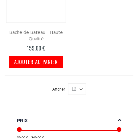
Bache de Bateau - Haute
Qualité
159,00 €
AJOUTER AU PANIER
Afficher
PRIX
39,00 € - 249,00 €