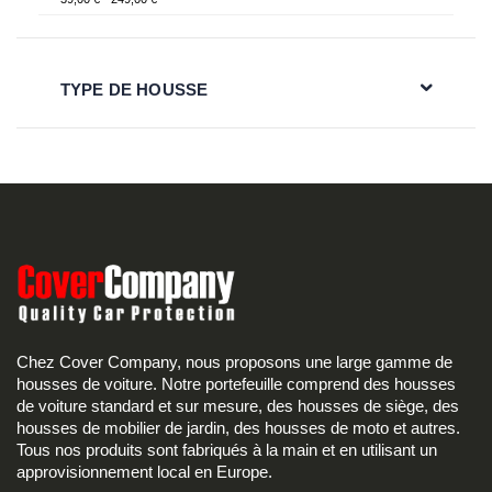
TYPE DE HOUSSE
Chez Cover Company, nous proposons une large gamme de
housses de voiture. Notre portefeuille comprend des housses
de voiture standard et sur mesure, des housses de siège, des
housses de mobilier de jardin, des housses de moto et autres.
Tous nos produits sont fabriqués à la main et en utilisant un
approvisionnement local en Europe.