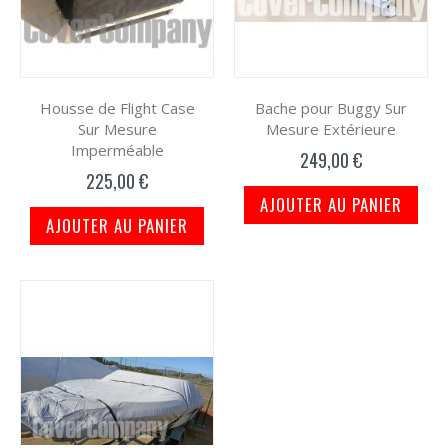
Housse de Flight Case
Bache pour Buggy Sur
Sur Mesure
Mesure Extérieure
Imperméable
249,00 €
225,00 €
AJOUTER AU PANIER
AJOUTER AU PANIER