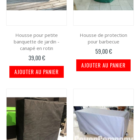
Housse pour petite
Housse de protection
banquette de jardin -
pour barbecue
canapé en rotin
59,00 €
39,00 €
AJOUTER AU PANIER
AJOUTER AU PANIER