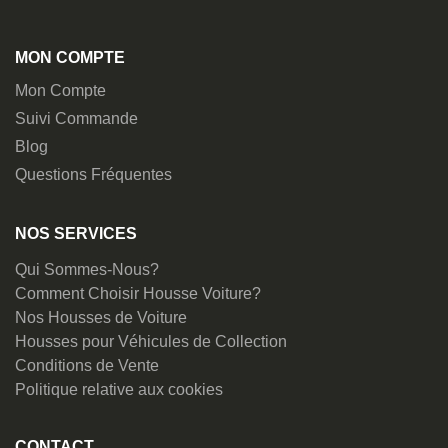
MON COMPTE
Mon Compte
Suivi Commande
Blog
Questions Fréquentes
NOS SERVICES
Qui Sommes-Nous?
Comment Choisir Housse Voiture?
Nos Housses de Voiture
Housses pour Véhicules de Collection
Conditions de Vente
Politique relative aux cookies
CONTACT