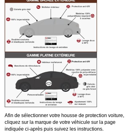
Afin de sélectionner votre housse de protection voiture,
cliquez sur la marque de votre véhicule sur la page
indiquée ci-après puis suivez les instructions.