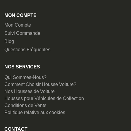
MON COMPTE
Mon Compte
Suivi Commande
Blog
Questions Fréquentes
NOS SERVICES
Qui Sommes-Nous?
Comment Choisir Housse Voiture?
Nos Housses de Voiture
Housses pour Véhicules de Collection
Conditions de Vente
Politique relative aux cookies
CONTACT