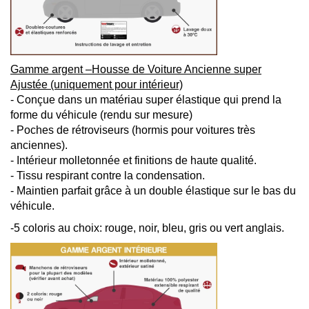
Gamme argent –Housse de Voiture Ancienne super
Ajustée (uniquement pour intérieur)
- Conçue dans un matériau super élastique qui prend la
forme du véhicule (rendu sur mesure)
- Poches de rétroviseurs (hormis pour voitures très
anciennes).
- Intérieur molletonnée et finitions de haute qualité.
- Tissu respirant contre la condensation.
- Maintien parfait grâce à un double élastique sur le bas du
véhicule.
-5 coloris au choix: rouge, noir, bleu, gris ou vert anglais.