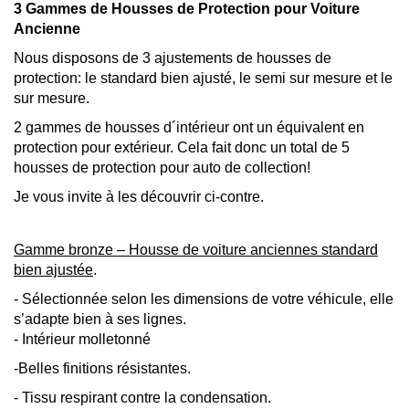
3 Gammes de Housses de Protection pour Voiture
Ancienne
Nous disposons de 3 ajustements de housses de
protection: le standard bien ajusté, le semi sur mesure et le
sur mesure.
2 gammes de housses d´intérieur ont un équivalent en
protection pour extérieur. Cela fait donc un total de 5
housses de protection pour auto de collection!
Je vous invite à les découvrir ci-contre.
Gamme bronze – Housse de voiture anciennes standard
bien ajustée
.
- Sélectionnée selon les dimensions de votre véhicule, elle
s’adapte bien à ses lignes.
- Intérieur molletonné
-Belles finitions résistantes.
- Tissu respirant contre la condensation.