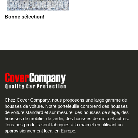
Bonne sélection!
Chez Cover Company, nous proposons une large gamme de
housses de voiture. Notre portefeuille comprend des housses
de voiture standard et sur mesure, des housses de siège, des
housses de mobilier de jardin, des housses de moto et autres.
Tous nos produits sont fabriqués à la main et en utilisant un
approvisionnement local en Europe.