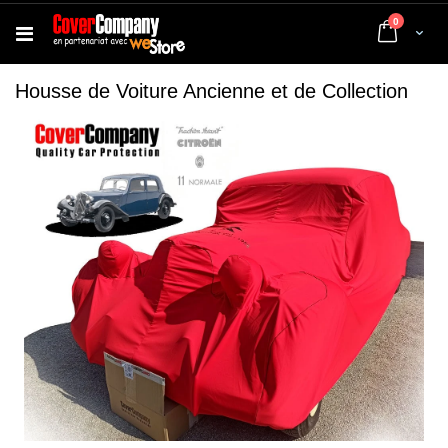
articles
0
Cart
Housse de Voiture Ancienne et de Collection