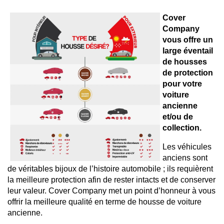
Cover
Company
vous offre un
large éventail
de housses
de protection
pour votre
voiture
ancienne
et/ou de
collection.
Les véhicules
anciens sont
de véritables bijoux de l’histoire automobile ; ils requièrent
la meilleure protection afin de rester intacts et de conserver
leur valeur. Cover Company met un point d’honneur à vous
offrir la meilleure qualité en terme de housse de voiture
ancienne.