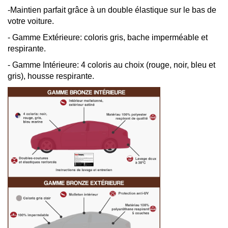
-Maintien parfait grâce à un double élastique sur le bas de
votre voiture.
- Gamme Extérieure: coloris gris, bache imperméable et
respirante.
- Gamme Intérieure: 4 coloris au choix (rouge, noir, bleu et
gris), housse respirante.