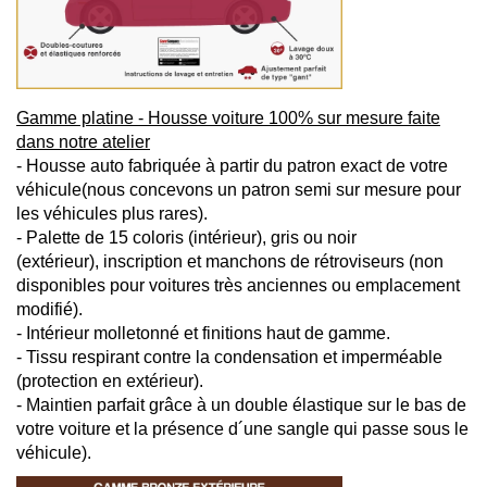
Gamme platine - Housse voiture 100% sur mesure faite
dans notre atelier
- Housse auto fabriquée à partir du patron exact de votre
véhicule(nous concevons un patron semi sur mesure pour
les véhicules plus rares).
- Palette de 15 coloris (intérieur), gris ou noir
(extérieur), inscription et manchons de rétroviseurs (non
disponibles pour voitures très anciennes ou emplacement
modifié).
- Intérieur molletonné et finitions haut de gamme.
- Tissu respirant contre la condensation et imperméable
(protection en extérieur).
- Maintien parfait grâce à un double élastique sur le bas de
votre voiture et la présence d´une sangle qui passe sous le
véhicule).