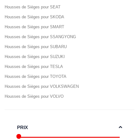
Housses de Sièges pour SEAT
Housses de Sièges pour SKODA
Housses de Sièges pour SMART
Housses de Sièges pour SSANGYONG
Housses de Sièges pour SUBARU
Housses de Sièges pour SUZUKI
Housses de Sièges pour TESLA
Housses de Sièges pour TOYOTA
Housses de Sièges pour VOLKSWAGEN
Housses de Sièges pour VOLVO
PRIX