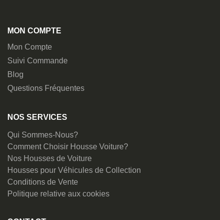
MON COMPTE
Mon Compte
Suivi Commande
Blog
Questions Fréquentes
NOS SERVICES
Qui Sommes-Nous?
Comment Choisir Housse Voiture?
Nos Housses de Voiture
Housses pour Véhicules de Collection
Conditions de Vente
Politique relative aux cookies