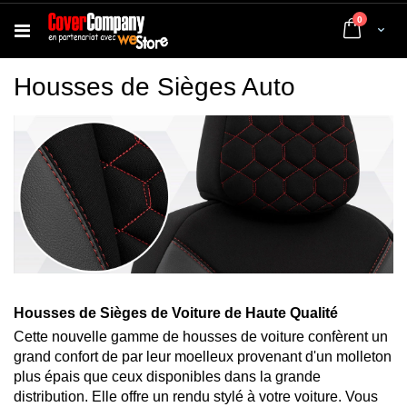
articles
0
Cart
Housses de Sièges Auto
Housses de Sièges de Voiture de Haute Qualité
Cette nouvelle gamme de housses de voiture confèrent un
grand confort de par leur moelleux provenant d'un molleton
plus épais que ceux disponibles dans la grande
distribution. Elle offre un rendu stylé à votre voiture. Vous