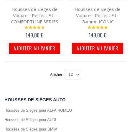
Housses de Sièges de
Housses de Sièges de
Voiture - Perfect Fit -
Voiture - Perfect Fit -
COMFORTLINE SERIES
Gamme ICONIC
Notation:
Notation:
95%
100%
149,00 €
149,00 €
AJOUTER AU PANIER
AJOUTER AU PANIER
Afficher
HOUSSES DE SIÈGES AUTO
Housses de Sièges pour ALFA ROMEO
Housses de Sièges pour AUDI
Housses de Sièges pour BMW