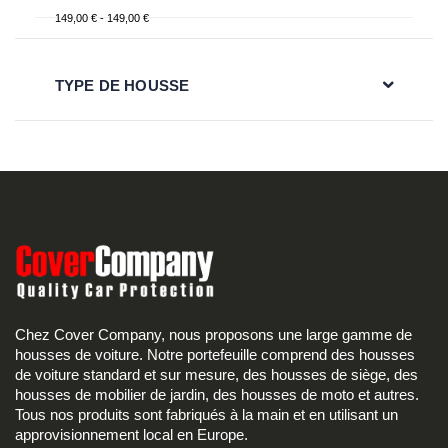
149,00 € - 149,00 €
TYPE DE HOUSSE
Chez Cover Company, nous proposons une large gamme de
housses de voiture. Notre portefeuille comprend des housses
de voiture standard et sur mesure, des housses de siège, des
housses de mobilier de jardin, des housses de moto et autres.
Tous nos produits sont fabriqués à la main et en utilisant un
approvisionnement local en Europe.