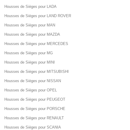
Housses de Sièges pour LADA
Housses de Sièges pour LAND ROVER
Housses de Sièges pour MAN
Housses de Sièges pour MAZDA
Housses de Sièges pour MERCEDES
Housses de Sièges pour MG
Housses de Sièges pour MINI
Housses de Sièges pour MITSUBISHI
Housses de Sièges pour NISSAN
Housses de Sièges pour OPEL
Housses de Sièges pour PEUGEOT
Housses de Sièges pour PORSCHE
Housses de Sièges pour RENAULT
Housses de Sièges pour SCANIA