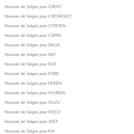
Housses de Sièges pour CHERY
Housses de Sièges pour CHEVROLET
Housses de Sièges pour CITROEN
Housses de Sièges pour CUPRA
Housses de Sièges pour DACIA
Housses de Sièges pour DAF
Housses de Sièges pour FIAT
Housses de Sièges pour FORD
Housses de Sièges pour HONDA
Housses de Sièges pour HYUNDAI
Housses de Sièges pour ISUZU
Housses de Sièges pour IVECO
Housses de Sièges pour JEEP
Housses de Sièges pour KIA