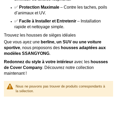
✅
Protection Maximale
– Contre les taches, poils
d’animaux et UV.
✅
Facile à Installer et Entretenir
– Installation
rapide et nettoyage simple.
Trouvez les housses de sièges idéales
Que vous ayez une
berline, un SUV ou une voiture
sportive
, nous proposons des
housses adaptées aux
modèles SSANGYONG
.
Redonnez du style à votre intérieur
avec les
housses
de Cover Company
. Découvrez notre collection
maintenant !
Nous ne pouvons pas trouver de produits correspondants à
la sélection.