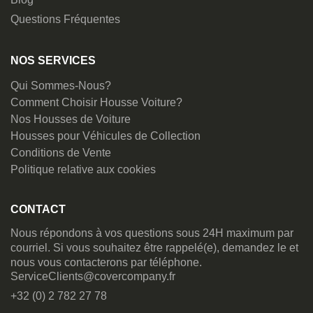
Questions Fréquentes
NOS SERVICES
Qui Sommes-Nous?
Comment Choisir Housse Voiture?
Nos Housses de Voiture
Housses pour Véhicules de Collection
Conditions de Vente
Politique relative aux cookies
CONTACT
Nous répondons à vos questions sous 24H maximum par
courriel. Si vous souhaitez être rappelé(e), demandez le et
nous vous contacterons par téléphone.
ServiceClients@covercompany.fr
+32 (0) 2 782 27 78