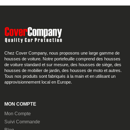
Chez Cover Company, nous proposons une large gamme de
housses de voiture. Notre portefeuille comprend des housses
de voiture standard et sur mesure, des housses de siège, des
housses de mobilier de jardin, des housses de moto et autres.
Tous nos produits sont fabriqués à la main et en utilisant un
approvisionnement local en Europe.
MON COMPTE
Mon Compte
Suivi Commande
Blog