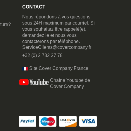
CONTACT
Nous répondons à vos questions
sous 24H maximum par courriel. Si
ture?
vous souhaitez être rappelé(e),
demandez le et nous vous
contacterons par téléphone.
ServiceClients@covercompany.fr
+32 (0) 2 782 27 78
Site Cover Company France
Chaîne Youtube de
Cover Company