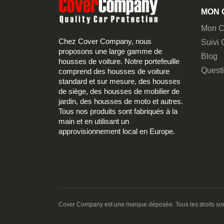
MON 
Mon C
Chez Cover Company, nous
Suivi
proposons une large gamme de
Blog
housses de voiture. Notre portefeuille
Quest
comprend des housses de voiture
standard et sur mesure, des housses
de siège, des housses de mobilier de
jardin, des housses de moto et autres.
Tous nos produits sont fabriqués à la
main et en utilisant un
approvisionnement local en Europe.
Cover Company est une marque déposée. Tous les droits son