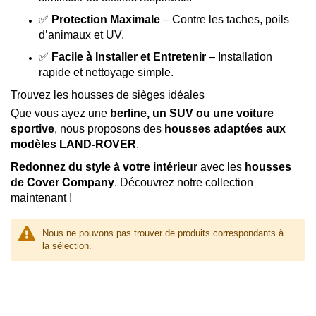
✅
Protection Maximale
– Contre les taches, poils
d’animaux et UV.
✅
Facile à Installer et Entretenir
– Installation
rapide et nettoyage simple.
Trouvez les housses de sièges idéales
Que vous ayez une
berline, un SUV ou une voiture
sportive
, nous proposons des
housses adaptées aux
modèles LAND-ROVER
.
Redonnez du style à votre intérieur
avec les
housses
de Cover Company
. Découvrez notre collection
maintenant !
Nous ne pouvons pas trouver de produits correspondants à
la sélection.