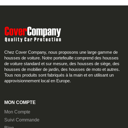
Chez Cover Company, nous proposons une large gamme de
housses de voiture. Notre portefeuille comprend des housses
de voiture standard et sur mesure, des housses de siège, des
housses de mobilier de jardin, des housses de moto et autres.
Tous nos produits sont fabriqués à la main et en utilisant un
approvisionnement local en Europe.
MON COMPTE
Mon Compte
Suivi Commande
Blog