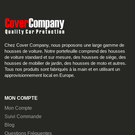
Chez Cover Company, nous proposons une large gamme de
housses de voiture. Notre portefeuille comprend des housses
de voiture standard et sur mesure, des housses de siège, des
housses de mobilier de jardin, des housses de moto et autres.
Tous nos produits sont fabriqués à la main et en utilisant un
approvisionnement local en Europe.
MON COMPTE
Mon Compte
Suivi Commande
Blog
Questions Fréquentes