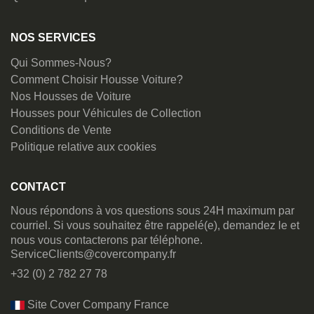
NOS SERVICES
Qui Sommes-Nous?
Comment Choisir Housse Voiture?
Nos Housses de Voiture
Housses pour Véhicules de Collection
Conditions de Vente
Politique relative aux cookies
CONTACT
Nous répondons à vos questions sous 24H maximum par
courriel. Si vous souhaitez être rappelé(e), demandez le et
nous vous contacterons par téléphone.
ServiceClients@covercompany.fr
+32 (0) 2 782 27 78
Site Cover Company France