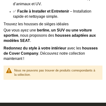
d’animaux et UV.
✅
Facile à Installer et Entretenir
– Installation
rapide et nettoyage simple.
Trouvez les housses de sièges idéales
Que vous ayez une
berline, un SUV ou une voiture
sportive
, nous proposons des
housses adaptées aux
modèles SEAT
.
Redonnez du style à votre intérieur
avec les
housses
de Cover Company
. Découvrez notre collection
maintenant !
Nous ne pouvons pas trouver de produits correspondants à
la sélection.