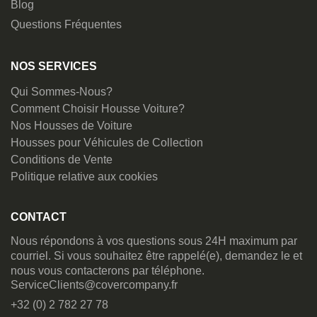
Blog
Questions Fréquentes
NOS SERVICES
Qui Sommes-Nous?
Comment Choisir Housse Voiture?
Nos Housses de Voiture
Housses pour Véhicules de Collection
Conditions de Vente
Politique relative aux cookies
CONTACT
Nous répondons à vos questions sous 24H maximum par
courriel. Si vous souhaitez être rappelé(e), demandez le et
nous vous contacterons par téléphone.
ServiceClients@covercompany.fr
+32 (0) 2 782 27 78