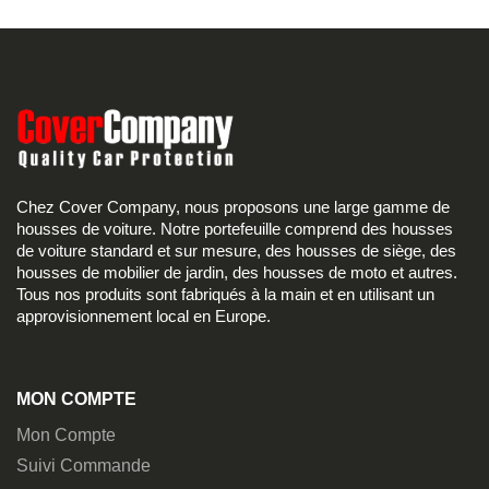
Chez Cover Company, nous proposons une large gamme de
housses de voiture. Notre portefeuille comprend des housses
de voiture standard et sur mesure, des housses de siège, des
housses de mobilier de jardin, des housses de moto et autres.
Tous nos produits sont fabriqués à la main et en utilisant un
approvisionnement local en Europe.
MON COMPTE
Mon Compte
Suivi Commande