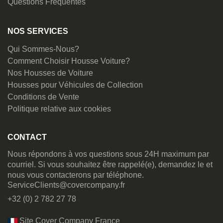
Questions Fréquentes
NOS SERVICES
Qui Sommes-Nous?
Comment Choisir Housse Voiture?
Nos Housses de Voiture
Housses pour Véhicules de Collection
Conditions de Vente
Politique relative aux cookies
CONTACT
Nous répondons à vos questions sous 24H maximum par
courriel. Si vous souhaitez être rappelé(e), demandez le et
nous vous contacterons par téléphone.
ServiceClients@covercompany.fr
+32 (0) 2 782 27 78
Site Cover Company France