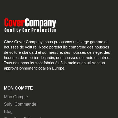
Chez Cover Company, nous proposons une large gamme de
housses de voiture. Notre portefeuille comprend des housses
de voiture standard et sur mesure, des housses de siège, des
housses de mobilier de jardin, des housses de moto et autres.
Tous nos produits sont fabriqués à la main et en utilisant un
approvisionnement local en Europe.
MON COMPTE
Mon Compte
Suivi Commande
Blog