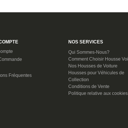
COMPTE
NOS SERVICES
ompte
Qui Sommes-Nous?
Comment Choisir Housse Voi
 Commande
Nos Housses de Voiture
Housses pour Véhicules de
ions Fréquentes
Collection
Conditions de Vente
Politique relative aux cookies