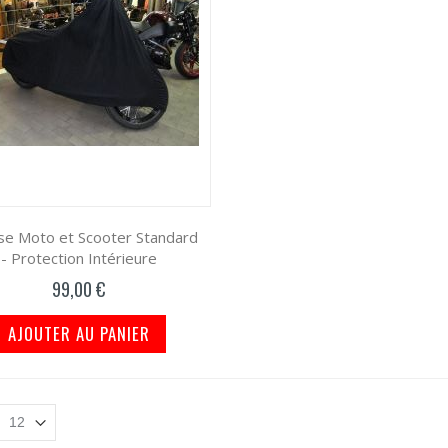
e Moto et Scooter Standard
- Protection Intérieure
99,00 €
AJOUTER AU PANIER