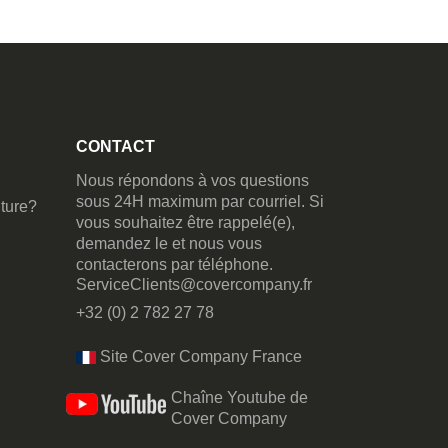
CONTACT
Nous répondons à vos questions
sous 24H maximum par courriel. Si
ture?
vous souhaitez être rappelé(e),
demandez le et nous vous
contacterons par téléphone.
ServiceClients@covercompany.fr
+32 (0) 2 782 27 78
Site Cover Company France
Chaîne Youtube de
Cover Company