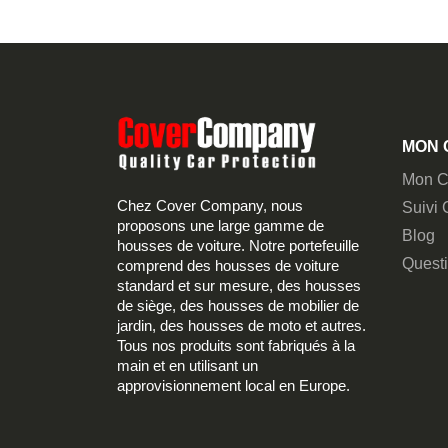
MON 
Mon C
Chez Cover Company, nous
Suivi
proposons une large gamme de
Blog
housses de voiture. Notre portefeuille
Quest
comprend des housses de voiture
standard et sur mesure, des housses
de siège, des housses de mobilier de
jardin, des housses de moto et autres.
Tous nos produits sont fabriqués à la
main et en utilisant un
approvisionnement local en Europe.