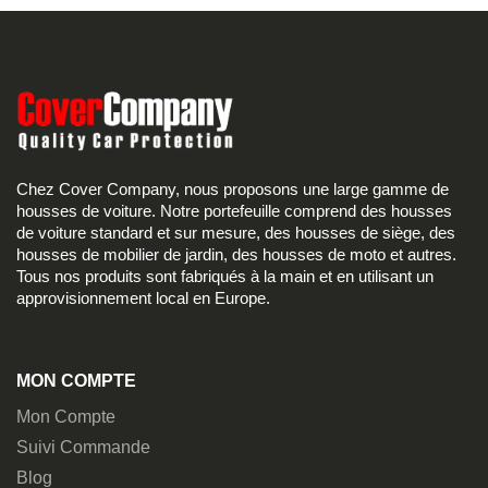
Chez Cover Company, nous proposons une large gamme de
housses de voiture. Notre portefeuille comprend des housses
de voiture standard et sur mesure, des housses de siège, des
housses de mobilier de jardin, des housses de moto et autres.
Tous nos produits sont fabriqués à la main et en utilisant un
approvisionnement local en Europe.
MON COMPTE
Mon Compte
Suivi Commande
Blog