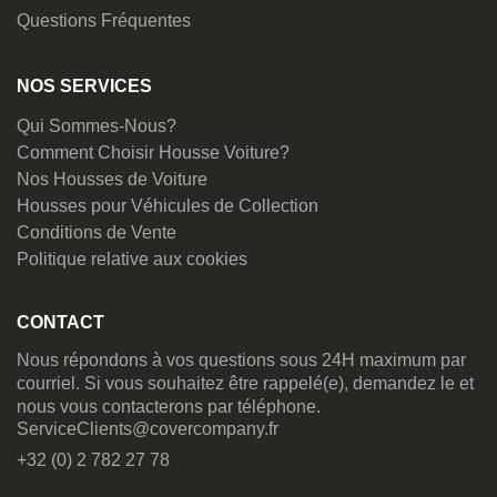
Questions Fréquentes
NOS SERVICES
Qui Sommes-Nous?
Comment Choisir Housse Voiture?
Nos Housses de Voiture
Housses pour Véhicules de Collection
Conditions de Vente
Politique relative aux cookies
CONTACT
Nous répondons à vos questions sous 24H maximum par
courriel. Si vous souhaitez être rappelé(e), demandez le et
nous vous contacterons par téléphone.
ServiceClients@covercompany.fr
+32 (0) 2 782 27 78