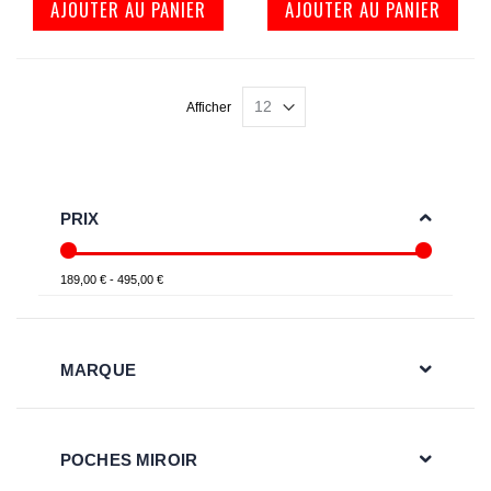
AJOUTER AU PANIER
AJOUTER AU PANIER
Afficher
PRIX
189,00 € - 495,00 €
MARQUE
POCHES MIROIR