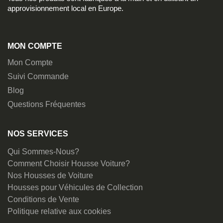
approvisionnement local en Europe.
MON COMPTE
Mon Compte
Suivi Commande
Blog
Questions Fréquentes
NOS SERVICES
Qui Sommes-Nous?
Comment Choisir Housse Voiture?
Nos Housses de Voiture
Housses pour Véhicules de Collection
Conditions de Vente
Politique relative aux cookies