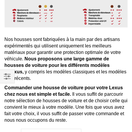
Nos housses sont fabriquées à la main par des artisans
expérimentés qui utilisent uniquement les meilleurs
matériaux pour garantir une protection optimale de votre
véhicule.
Nous proposons une large gamme de
housses de voiture pour les différents modèles
d'Lexus,
y compris les modèles classiques et les modèles
plus récents.
Filtrer
Commander une housse de voiture pour votre Lexus
par
chez nous est simple et facile.
Il vous suffit de parcourir
notre sélection de housses de voiture et de choisir celle qui
convient le mieux à votre modèle. Une fois que vous avez
fait votre choix, il vous suffit de passer votre commande et
nous nous occupons du reste.