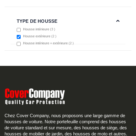
TYPE DE HOUSSE
items
Housse intérieure
3
items
Housse extérieure
2
items
Housse intérieure + extérieure
2
Chez Cover Company, nous proposons une large gamme de
housses de voiture. Notre portefeuille comprend des housses
de voiture standard et sur mesure, des housses de siège, des
housses de mobilier de jardin, des housses de moto et autres.