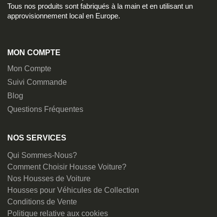
Tous nos produits sont fabriqués à la main et en utilisant un
approvisionnement local en Europe.
MON COMPTE
Mon Compte
Suivi Commande
Blog
Questions Fréquentes
NOS SERVICES
Qui Sommes-Nous?
Comment Choisir Housse Voiture?
Nos Housses de Voiture
Housses pour Véhicules de Collection
Conditions de Vente
Politique relative aux cookies