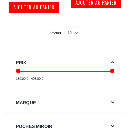
AJOUTER AU PANIER
AJOUTER AU PANIER
Afficher
PRIX
189,00 € - 495,00 €
MARQUE
POCHES MIROIR