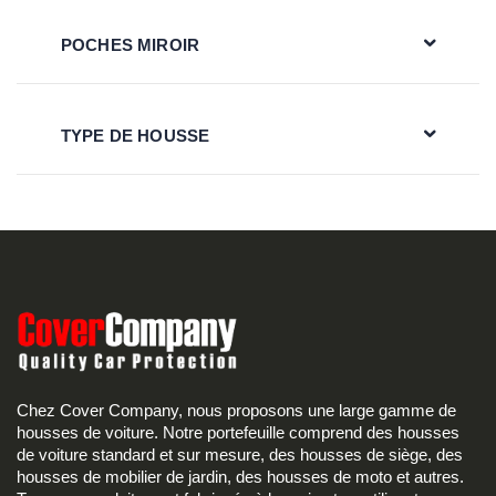
POCHES MIROIR
TYPE DE HOUSSE
Chez Cover Company, nous proposons une large gamme de
housses de voiture. Notre portefeuille comprend des housses
de voiture standard et sur mesure, des housses de siège, des
housses de mobilier de jardin, des housses de moto et autres.