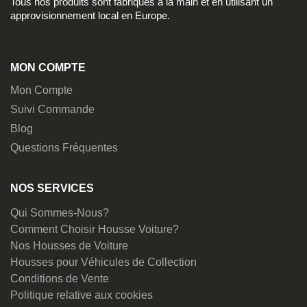
Tous nos produits sont fabriqués à la main et en utilisant un
approvisionnement local en Europe.
MON COMPTE
Mon Compte
Suivi Commande
Blog
Questions Fréquentes
NOS SERVICES
Qui Sommes-Nous?
Comment Choisir Housse Voiture?
Nos Housses de Voiture
Housses pour Véhicules de Collection
Conditions de Vente
Politique relative aux cookies