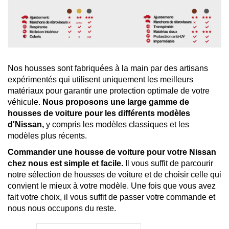
Nos housses sont fabriquées à la main par des artisans
expérimentés qui utilisent uniquement les meilleurs
matériaux pour garantir une protection optimale de votre
véhicule.
Nous proposons une large gamme de
housses de voiture pour les différents modèles
d'Nissan,
y compris les modèles classiques et les
modèles plus récents.
Commander une housse de voiture pour votre Nissan
chez nous est simple et facile.
Il vous suffit de parcourir
notre sélection de housses de voiture et de choisir celle qui
convient le mieux à votre modèle. Une fois que vous avez
fait votre choix, il vous suffit de passer votre commande et
nous nous occupons du reste.