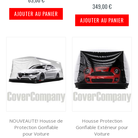
100%
349,00 €
AJOUTER AU PANIER
AJOUTER AU PANIER
NOUVEAUTE! Housse de
Housse Protection
Protection Gonflable
Gonflable Extérieur pour
pour Voiture
Voiture