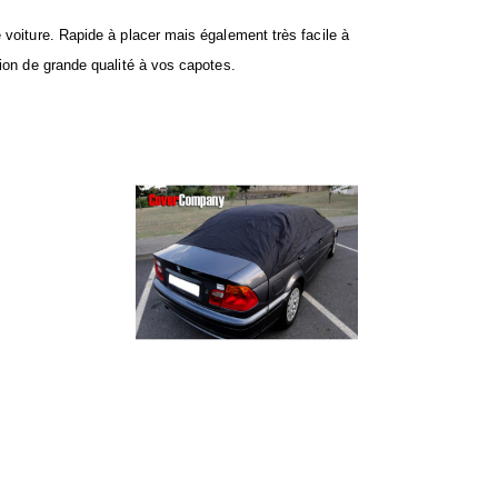
 voiture. Rapide à placer mais également très facile à
tion de grande qualité à vos capotes.