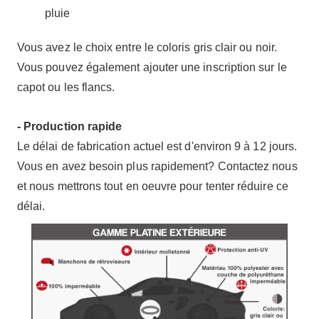
pluie
Vous avez le choix entre le coloris gris clair ou noir.
Vous pouvez également ajouter une inscription sur le
capot ou les flancs.
- Production rapide
Le délai de fabrication actuel est d'environ 9 à 12 jours.
Vous en avez besoin plus rapidement? Contactez nous
et nous mettrons tout en oeuvre pour tenter réduire ce
délai.