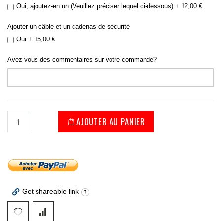
Oui, ajoutez-en un (Veuillez préciser lequel ci-dessous)
+
12,00 €
Ajouter un câble et un cadenas de sécurité
Oui
+
15,00 €
Avez-vous des commentaires sur votre commande?
AJOUTER AU PANIER
Get shareable link