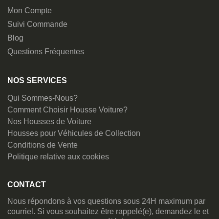
Mon Compte
Suivi Commande
Blog
Questions Fréquentes
NOS SERVICES
Qui Sommes-Nous?
Comment Choisir Housse Voiture?
Nos Housses de Voiture
Housses pour Véhicules de Collection
Conditions de Vente
Politique relative aux cookies
CONTACT
Nous répondons à vos questions sous 24H maximum par
courriel. Si vous souhaitez être rappelé(e), demandez le et