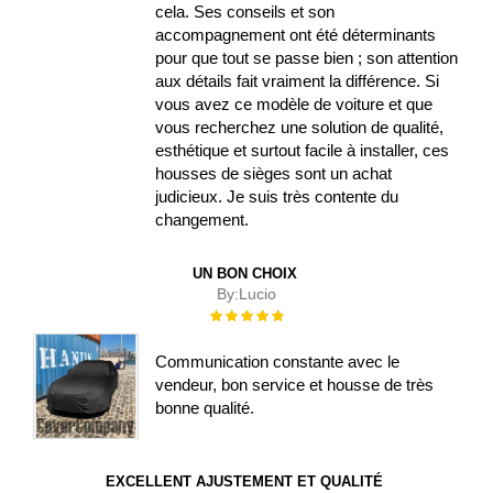
cela. Ses conseils et son
accompagnement ont été déterminants
pour que tout se passe bien ; son attention
aux détails fait vraiment la différence. Si
vous avez ce modèle de voiture et que
vous recherchez une solution de qualité,
esthétique et surtout facile à installer, ces
housses de sièges sont un achat
judicieux. Je suis très contente du
changement.
UN BON CHOIX
By:
Lucio
Évaluation :
100%
Communication constante avec le
vendeur, bon service et housse de très
bonne qualité.
EXCELLENT AJUSTEMENT ET QUALITÉ