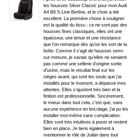
les housses Silver Classic pour mon Audi
A4 B6 S-Line Berline, et le choix a été
excellent. La première chose à souligner
est la qualité du tissu : ce ne sont pas des
housses fines classiques, elles ont une
épaisseur, une tenue et une résistance
que l’on remarque dès qu’on les sort de la
boîte. Comme il s’agit de housses semi-
sur mesure, je savais qu’elles ne seraient
pas comme une sellerie d’origine sortie
d’usine, mais le résultat final sur les
sièges avant, qui sont les seuls que j’ai
installés pour le moment, a dépassé mes
attentes. Elles s’ajustent très bien et la
finition est professionnelle. Sincèrement,
le mieux dans tout cela, c’est que, sans
aucune expérience en bricolage, j’ai pu les
installer moi-même sans complication.
Elles sont très intuitives à poser et restent
bien en place. Je tiens également à
mentionner le rôle de Julián dans tout