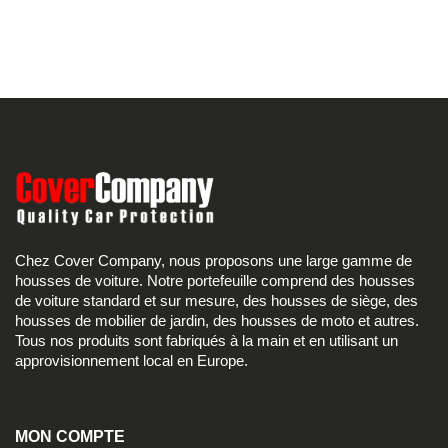
Chez Cover Company, nous proposons une large gamme de
housses de voiture. Notre portefeuille comprend des housses
de voiture standard et sur mesure, des housses de siège, des
housses de mobilier de jardin, des housses de moto et autres.
Tous nos produits sont fabriqués à la main et en utilisant un
approvisionnement local en Europe.
MON COMPTE