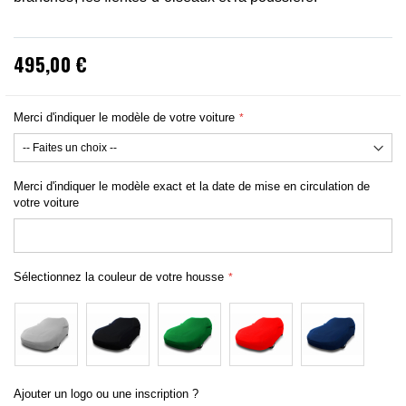
495,00 €
Merci d'indiquer le modèle de votre voiture
Merci d'indiquer le modèle exact et la date de mise en circulation de
votre voiture
Sélectionnez la couleur de votre housse
Ajouter un logo ou une inscription ?