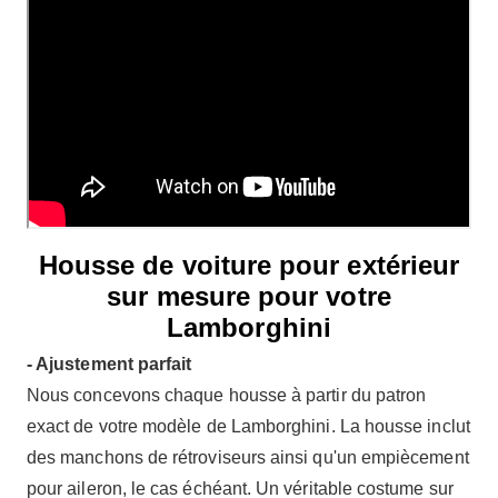
Housse de voiture pour extérieur
sur mesure pour votre
Lamborghini
- Ajustement parfait
Nous concevons chaque housse à partir du patron
exact de votre modèle de Lamborghini. La housse inclut
des manchons de rétroviseurs ainsi qu'un empiècement
pour aileron, le cas échéant. Un véritable costume sur