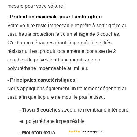
mesure pour votre voiture !
- Protection maximale pour Lamborghini
Votre voiture reste impeccable et prête à sortir grâce au
tissu haute protection fait d'un alliage de 3 couches.
C'est un matériau respirant, imperméable et très
résistant. Il est produit localement et consiste de 2
couches de polyester et une membrane en
polyuréthane imperméable au milieu.
- Principales caractéristiques:
Nous appliquons également un traitement déperlant au
tissu afin que la pluie ne mouille pas le tissu.
-
Tissu 3 couches
avec une membrane intérieure
en polyuréthane imperméable
-
Molleton extra