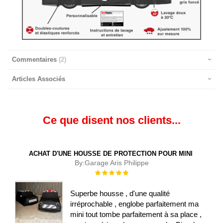
Commentaires
2
Articles Associés
Ce que disent nos clients...
ACHAT D'UNE HOUSSE DE PROTECTION POUR MINI
By:
Garage Aris Philippe
Évaluation :
100%
Superbe housse , d'une qualité
irréprochable , englobe parfaitement ma
mini tout tombe parfaitement à sa place ,