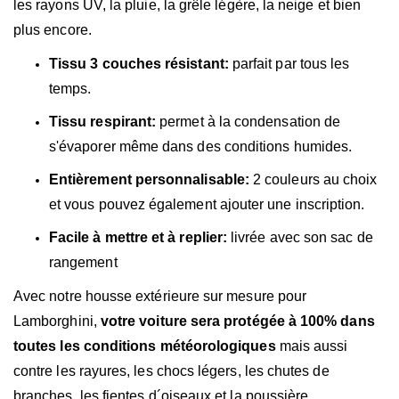
les rayons UV, la pluie, la grêle légère, la neige et bien
plus encore.
Tissu 3 couches résistant:
parfait par tous les
temps.
Tissu respirant:
permet à la condensation de
s'évaporer même dans des conditions humides.
Entièrement personnalisable:
2 couleurs au choix
et vous pouvez également ajouter une inscription.
Facile à mettre et à replier:
livrée avec son sac de
rangement
Avec notre housse extérieure sur mesure pour
Lamborghini,
votre voiture sera protégée à 100% dans
toutes les conditions météorologiques
mais aussi
contre les rayures, les chocs légers, les chutes de
branches, les fientes d´oiseaux et la poussière.