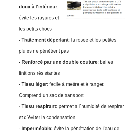
doux à l'intérieur
:
évite les rayures et
les petits chocs
- Traitement déperlant
: la rosée et les petites
pluies ne pénètrent pas
- Renforcé par une double couture
: belles
finitions résistantes
- Tissu léger
: facile à mettre et à ranger.
Comprend un sac de transport
- Tissu respirant:
permet à l´humidité de respirer
et d´éviter la condensation
- Imperméable:
évite la pénétration de l'eau de