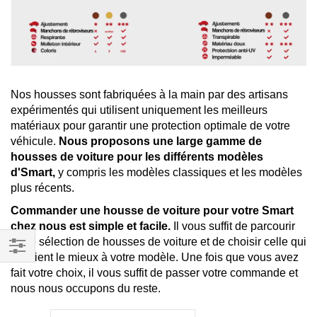
Nos housses sont fabriquées à la main par des artisans
expérimentés qui utilisent uniquement les meilleurs
matériaux pour garantir une protection optimale de votre
véhicule.
Nous proposons une large gamme de
housses de voiture pour les différents modèles
d'Smart,
y compris les modèles classiques et les modèles
plus récents.
Commander une housse de voiture pour votre Smart
chez nous est simple et facile.
Il vous suffit de parcourir
notre sélection de housses de voiture et de choisir celle qui
convient le mieux à votre modèle. Une fois que vous avez
Filtrer
fait votre choix, il vous suffit de passer votre commande et
par
nous nous occupons du reste.