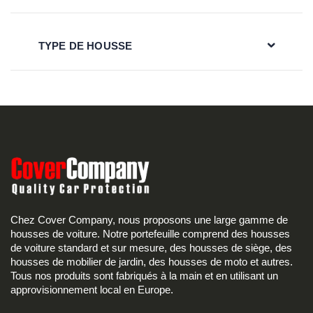
TYPE DE HOUSSE
Chez Cover Company, nous proposons une large gamme de
housses de voiture. Notre portefeuille comprend des housses
de voiture standard et sur mesure, des housses de siège, des
housses de mobilier de jardin, des housses de moto et autres.
Tous nos produits sont fabriqués à la main et en utilisant un
approvisionnement local en Europe.