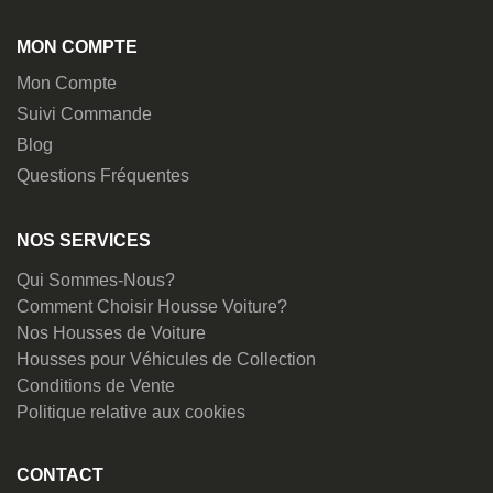
MON COMPTE
Mon Compte
Suivi Commande
Blog
Questions Fréquentes
NOS SERVICES
Qui Sommes-Nous?
Comment Choisir Housse Voiture?
Nos Housses de Voiture
Housses pour Véhicules de Collection
Conditions de Vente
Politique relative aux cookies
CONTACT