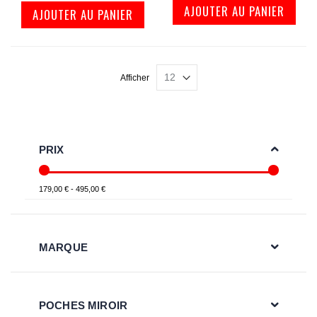
AJOUTER AU PANIER
AJOUTER AU PANIER
Afficher
PRIX
179,00 € - 495,00 €
MARQUE
POCHES MIROIR