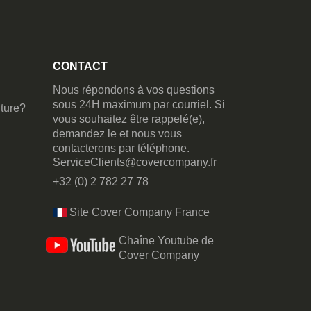
CONTACT
Nous répondons à vos questions
sous 24H maximum par courriel. Si
ture?
vous souhaitez être rappelé(e),
demandez le et nous vous
contacterons par téléphone.
ServiceClients@covercompany.fr
+32 (0) 2 782 27 78
Site Cover Company France
Chaîne Youtube de
Cover Company