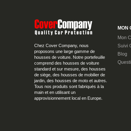
MON 
Mon C
Chez Cover Company, nous
Suivi
proposons une large gamme de
Blog
housses de voiture. Notre portefeuille
Quest
comprend des housses de voiture
standard et sur mesure, des housses
de siège, des housses de mobilier de
jardin, des housses de moto et autres.
Tous nos produits sont fabriqués à la
main et en utilisant un
approvisionnement local en Europe.