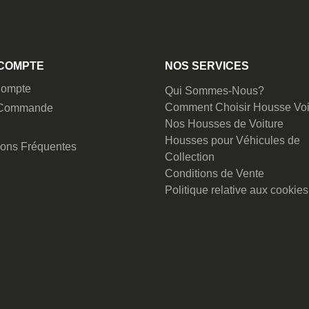
COMPTE
NOS SERVICES
ompte
Qui Sommes-Nous?
Comment Choisir Housse Voi
 Commande
Nos Housses de Voiture
Housses pour Véhicules de
ions Fréquentes
Collection
Conditions de Vente
Politique relative aux cookies