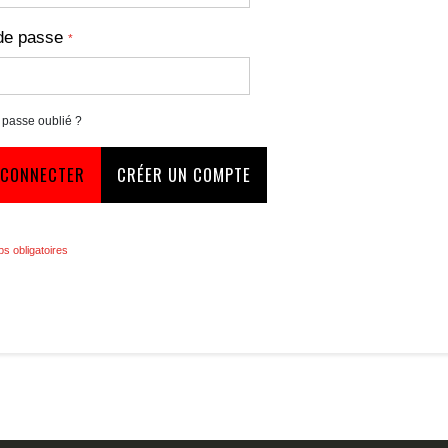
de passe
 passe oublié ?
 CONNECTER
CRÉER UN COMPTE