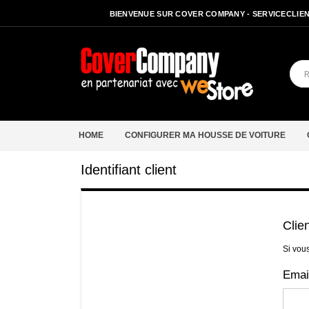
BIENVENUE SUR COVER COMPANY - SERVICECLIENT
HOME
CONFIGURER MA HOUSSE DE VOITURE
Identifiant client
Clie
Si vou
Emai