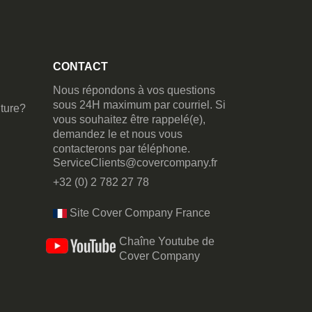
CONTACT
Nous répondons à vos questions
sous 24H maximum par courriel. Si
ture?
vous souhaitez être rappelé(e),
demandez le et nous vous
contacterons par téléphone.
ServiceClients@covercompany.fr
+32 (0) 2 782 27 78
Site Cover Company France
Chaîne Youtube de
Cover Company