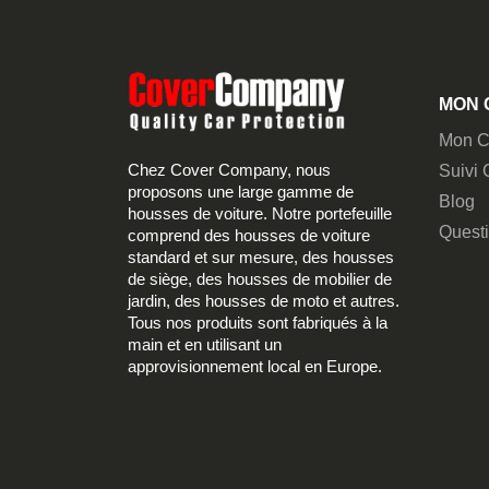
MON 
Mon C
Chez Cover Company, nous
Suivi
proposons une large gamme de
Blog
housses de voiture. Notre portefeuille
Quest
comprend des housses de voiture
standard et sur mesure, des housses
de siège, des housses de mobilier de
jardin, des housses de moto et autres.
Tous nos produits sont fabriqués à la
main et en utilisant un
approvisionnement local en Europe.