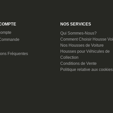
COMPTE
NOS SERVICES
ompte
Qui Sommes-Nous?
Comment Choisir Housse Voi
 Commande
Nos Housses de Voiture
Housses pour Véhicules de
ions Fréquentes
Collection
Conditions de Vente
Politique relative aux cookies