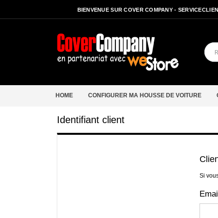
BIENVENUE SUR COVER COMPANY - SERVICECLIENT
HOME
CONFIGURER MA HOUSSE DE VOITURE
Identifiant client
Clie
Si vou
Emai