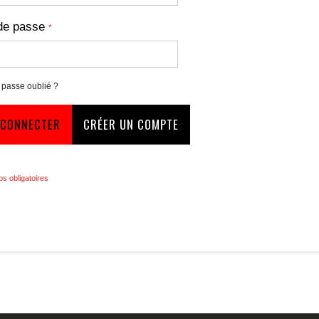
de passe
 passe oublié ?
 CONNECTER
CRÉER UN COMPTE