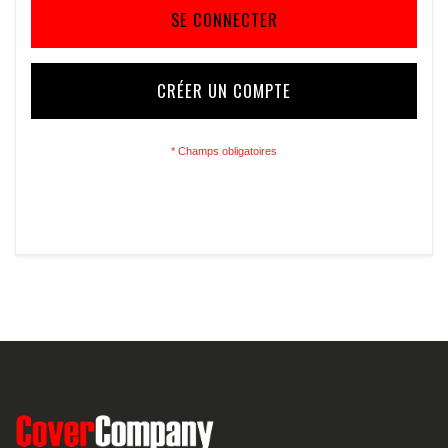
SE CONNECTER
CRÉER UN COMPTE