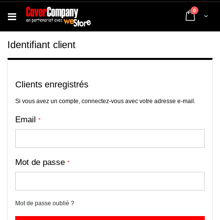
articles
0
Cart
Identifiant client
Clients enregistrés
Si vous avez un compte, connectez-vous avec votre adresse e-mail.
Email
Mot de passe
Mot de passe oublié ?