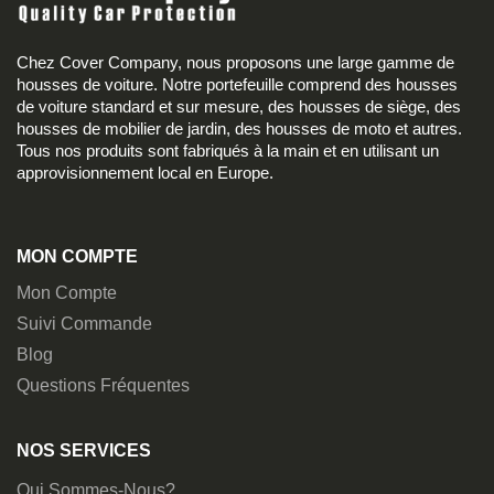
Chez Cover Company, nous proposons une large gamme de
housses de voiture. Notre portefeuille comprend des housses
de voiture standard et sur mesure, des housses de siège, des
housses de mobilier de jardin, des housses de moto et autres.
Tous nos produits sont fabriqués à la main et en utilisant un
approvisionnement local en Europe.
MON COMPTE
Mon Compte
Suivi Commande
Blog
Questions Fréquentes
NOS SERVICES
Qui Sommes-Nous?