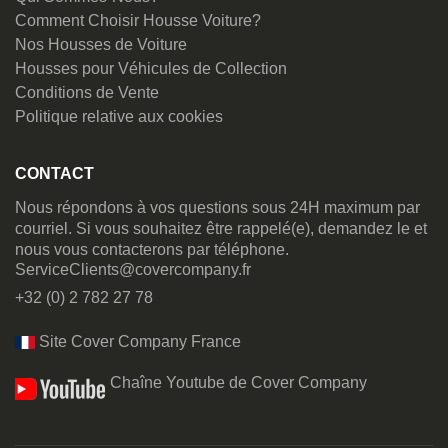
Comment Choisir Housse Voiture?
Nos Housses de Voiture
Housses pour Véhicules de Collection
Conditions de Vente
Politique relative aux cookies
CONTACT
Nous répondons à vos questions sous 24H maximum par
courriel. Si vous souhaitez être rappelé(e), demandez le et
nous vous contacterons par téléphone.
ServiceClients@covercompany.fr
+32 (0) 2 782 27 78
Site Cover Company France
Chaîne Youtube de Cover Company