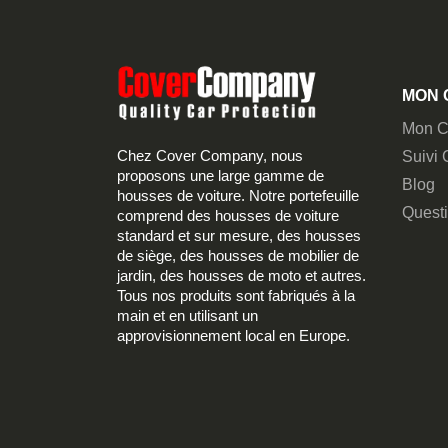
MON 
Mon C
Chez Cover Company, nous
Suivi
proposons une large gamme de
Blog
housses de voiture. Notre portefeuille
Quest
comprend des housses de voiture
standard et sur mesure, des housses
de siège, des housses de mobilier de
jardin, des housses de moto et autres.
Tous nos produits sont fabriqués à la
main et en utilisant un
approvisionnement local en Europe.