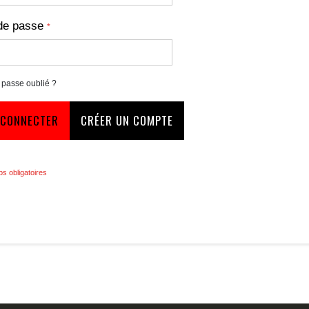
de passe
 passe oublié ?
 CONNECTER
CRÉER UN COMPTE