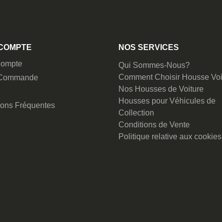
COMPTE
NOS SERVICES
ompte
Qui Sommes-Nous?
Comment Choisir Housse Voi
 Commande
Nos Housses de Voiture
Housses pour Véhicules de
ions Fréquentes
Collection
Conditions de Vente
Politique relative aux cookies