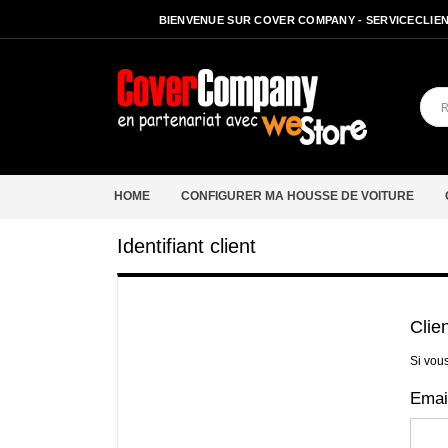
BIENVENUE SUR COVER COMPANY - SERVICECLIENT
HOME
CONFIGURER MA HOUSSE DE VOITURE
Identifiant client
Clie
Si vou
Emai