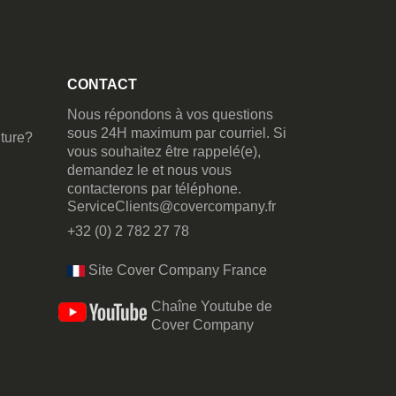
CONTACT
Nous répondons à vos questions
sous 24H maximum par courriel. Si
ture?
vous souhaitez être rappelé(e),
demandez le et nous vous
contacterons par téléphone.
ServiceClients@covercompany.fr
+32 (0) 2 782 27 78
Site Cover Company France
Chaîne Youtube de
Cover Company