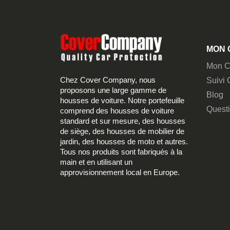
MON 
Mon C
Chez Cover Company, nous
Suivi
proposons une large gamme de
Blog
housses de voiture. Notre portefeuille
Quest
comprend des housses de voiture
standard et sur mesure, des housses
de siège, des housses de mobilier de
jardin, des housses de moto et autres.
Tous nos produits sont fabriqués à la
main et en utilisant un
approvisionnement local en Europe.