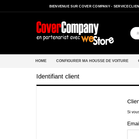
BIENVENUE SUR COVER COMPANY - SERVICECLIENT
HOME
CONFIGURER MA HOUSSE DE VOITURE
Identifiant client
Clie
Si vou
Emai