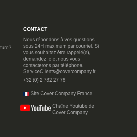
CONTACT
Nous répondons à vos questions
sous 24H maximum par courriel. Si
ture?
vous souhaitez être rappelé(e),
demandez le et nous vous
contacterons par téléphone.
ServiceClients@covercompany.fr
+32 (0) 2 782 27 78
Site Cover Company France
Chaîne Youtube de
Cover Company