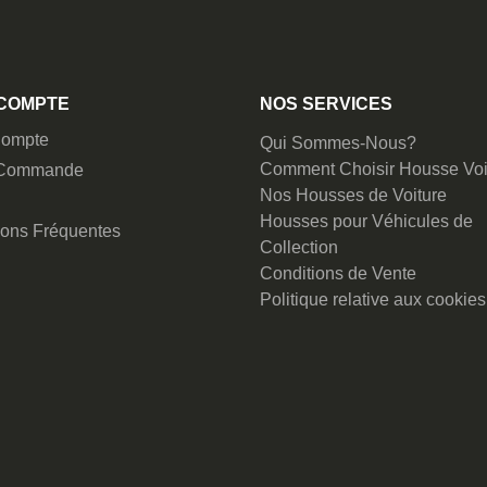
COMPTE
NOS SERVICES
ompte
Qui Sommes-Nous?
Comment Choisir Housse Voi
 Commande
Nos Housses de Voiture
Housses pour Véhicules de
ions Fréquentes
Collection
Conditions de Vente
Politique relative aux cookies