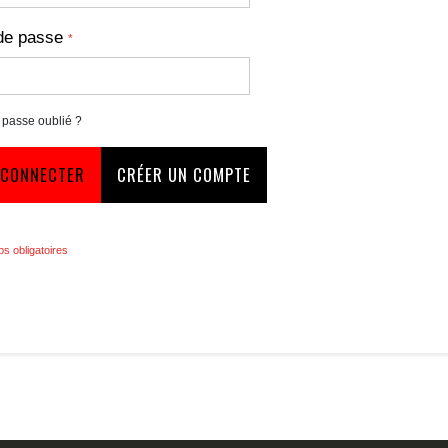
de passe
 passe oublié ?
 CONNECTER
CRÉER UN COMPTE