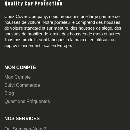
Chez Cover Company, nous proposons une large gamme de
housses de voiture. Notre portefeuille comprend des housses
de voiture standard et sur mesure, des housses de siège, des
housses de mobilier de jardin, des housses de moto et autres.
Tous nos produits sont fabriqués à la main et en utilisant un
approvisionnement local en Europe.
MON COMPTE
Mon Compte
Suivi Commande
Blog
Questions Fréquentes
NOS SERVICES
Qui Sommes-Nous?