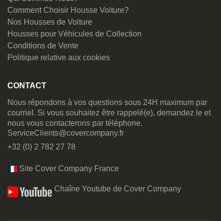
Comment Choisir Housse Voiture?
Nos Housses de Voiture
Housses pour Véhicules de Collection
Conditions de Vente
Politique relative aux cookies
CONTACT
Nous répondons à vos questions sous 24H maximum par
courriel. Si vous souhaitez être rappelé(e), demandez le et
nous vous contacterons par téléphone.
ServiceClients@covercompany.fr
+32 (0) 2 782 27 78
Site Cover Company France
Chaîne Youtube de Cover Company