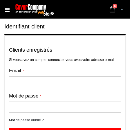
articles
0
Cart
Identifiant client
Clients enregistrés
Si vous avez un compte, connectez-vous avec votre adresse e-mail.
Email
Mot de passe
Mot de passe oublié ?