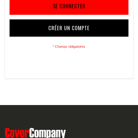
SE CONNECTER
CRÉER UN COMPTE