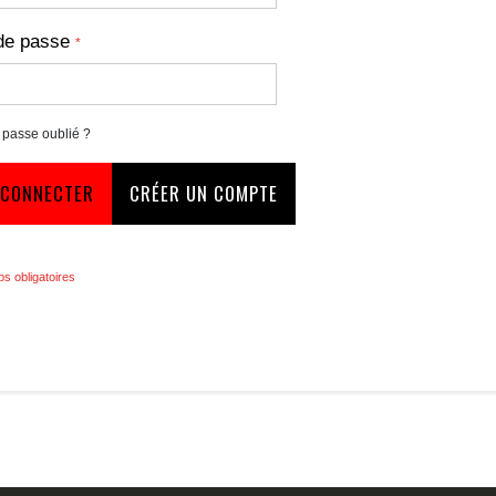
de passe
 passe oublié ?
 CONNECTER
CRÉER UN COMPTE