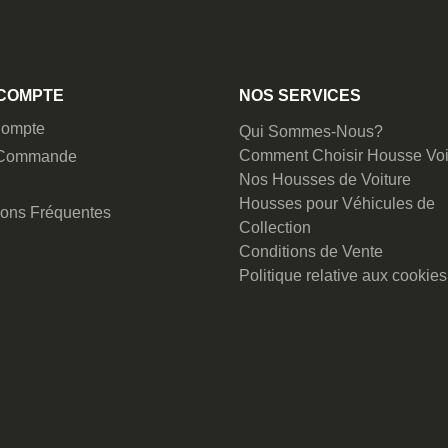
COMPTE
NOS SERVICES
ompte
Qui Sommes-Nous?
Comment Choisir Housse Voi
 Commande
Nos Housses de Voiture
Housses pour Véhicules de
ions Fréquentes
Collection
Conditions de Vente
Politique relative aux cookies