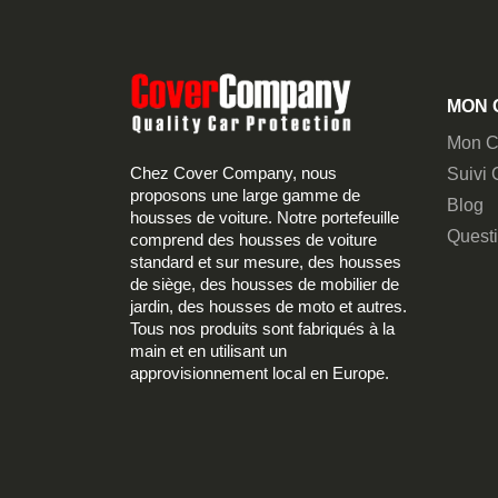
MON 
Mon C
Chez Cover Company, nous
Suivi
proposons une large gamme de
Blog
housses de voiture. Notre portefeuille
Quest
comprend des housses de voiture
standard et sur mesure, des housses
de siège, des housses de mobilier de
jardin, des housses de moto et autres.
Tous nos produits sont fabriqués à la
main et en utilisant un
approvisionnement local en Europe.