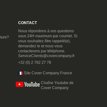
CONTACT
Nous répondons à vos questions
sous 24H maximum par courriel. Si
ture?
vous souhaitez être rappelé(e),
demandez le et nous vous
contacterons par téléphone.
ServiceClients@covercompany.fr
+32 (0) 2 782 27 78
Site Cover Company France
Chaîne Youtube de
Cover Company