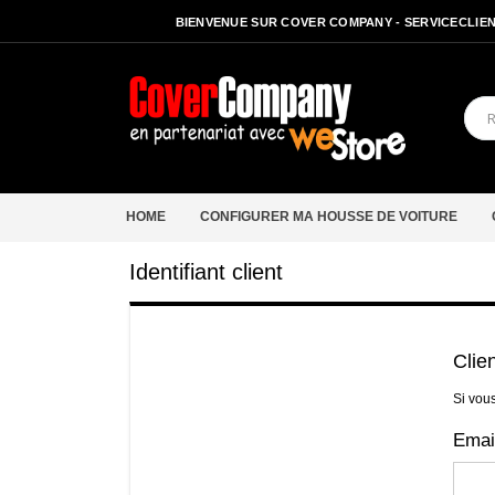
BIENVENUE SUR COVER COMPANY - SERVICECLIENT
HOME
CONFIGURER MA HOUSSE DE VOITURE
Identifiant client
Clie
Si vou
Emai