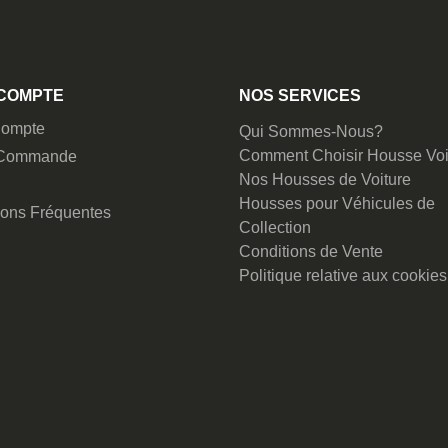
COMPTE
NOS SERVICES
ompte
Qui Sommes-Nous?
Comment Choisir Housse Voi
 Commande
Nos Housses de Voiture
Housses pour Véhicules de
ions Fréquentes
Collection
Conditions de Vente
Politique relative aux cookies