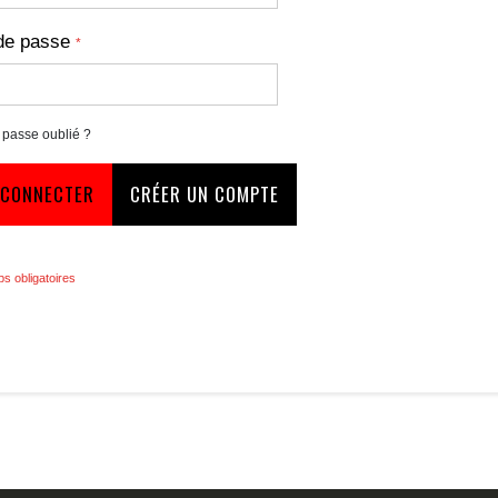
de passe
 passe oublié ?
 CONNECTER
CRÉER UN COMPTE