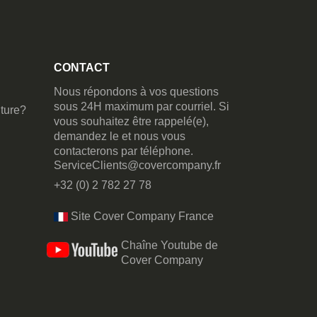
CONTACT
Nous répondons à vos questions
sous 24H maximum par courriel. Si
ture?
vous souhaitez être rappelé(e),
demandez le et nous vous
contacterons par téléphone.
ServiceClients@covercompany.fr
+32 (0) 2 782 27 78
Site Cover Company France
Chaîne Youtube de
Cover Company