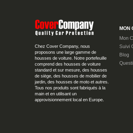
MON 
Mon C
Chez Cover Company, nous
Suivi
proposons une large gamme de
Blog
housses de voiture. Notre portefeuille
Quest
comprend des housses de voiture
standard et sur mesure, des housses
de siège, des housses de mobilier de
jardin, des housses de moto et autres.
Tous nos produits sont fabriqués à la
main et en utilisant un
approvisionnement local en Europe.