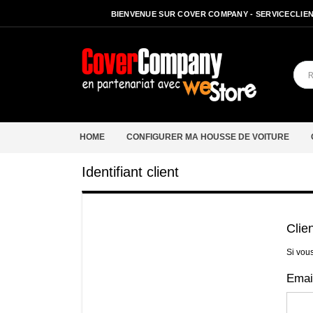
BIENVENUE SUR COVER COMPANY - SERVICECLIENT
HOME
CONFIGURER MA HOUSSE DE VOITURE
Identifiant client
Clie
Si vou
Emai