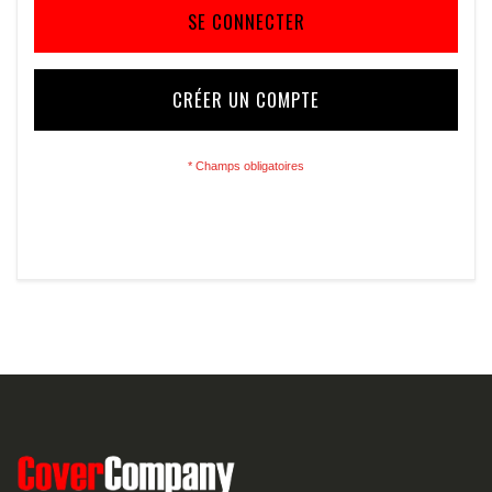
SE CONNECTER
CRÉER UN COMPTE