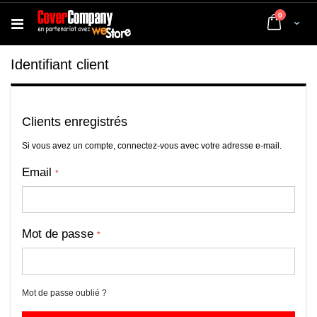
articles
0
Cart
Identifiant client
Clients enregistrés
Si vous avez un compte, connectez-vous avec votre adresse e-mail.
Email
Mot de passe
Mot de passe oublié ?