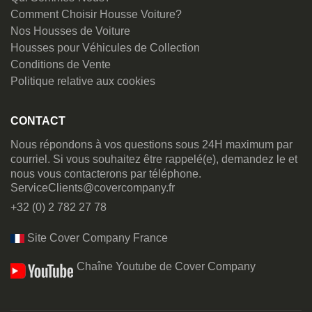
Comment Choisir Housse Voiture?
Nos Housses de Voiture
Housses pour Véhicules de Collection
Conditions de Vente
Politique relative aux cookies
CONTACT
Nous répondons à vos questions sous 24H maximum par
courriel. Si vous souhaitez être rappelé(e), demandez le et
nous vous contacterons par téléphone.
ServiceClients@covercompany.fr
+32 (0) 2 782 27 78
Site Cover Company France
Chaîne Youtube de Cover Company