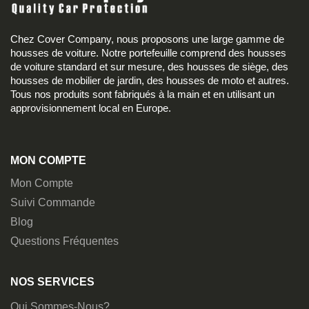
Chez Cover Company, nous proposons une large gamme de
housses de voiture. Notre portefeuille comprend des housses
de voiture standard et sur mesure, des housses de siège, des
housses de mobilier de jardin, des housses de moto et autres.
Tous nos produits sont fabriqués à la main et en utilisant un
approvisionnement local en Europe.
MON COMPTE
Mon Compte
Suivi Commande
Blog
Questions Fréquentes
NOS SERVICES
Qui Sommes-Nous?