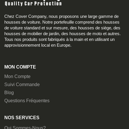
Chez Cover Company, nous proposons une large gamme de
housses de voiture. Notre portefeuille comprend des housses
de voiture standard et sur mesure, des housses de siège, des
housses de mobilier de jardin, des housses de moto et autres.
Tous nos produits sont fabriqués à la main et en utilisant un
approvisionnement local en Europe.
MON COMPTE
Mon Compte
Suivi Commande
Blog
Questions Fréquentes
NOS SERVICES
Qui Sommes-Nous?