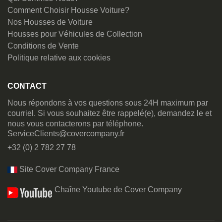
Comment Choisir Housse Voiture?
Nos Housses de Voiture
Housses pour Véhicules de Collection
Conditions de Vente
Politique relative aux cookies
CONTACT
Nous répondons à vos questions sous 24H maximum par
courriel. Si vous souhaitez être rappelé(e), demandez le et
nous vous contacterons par téléphone.
ServiceClients@covercompany.fr
+32 (0) 2 782 27 78
Site Cover Company France
Chaîne Youtube de Cover Company