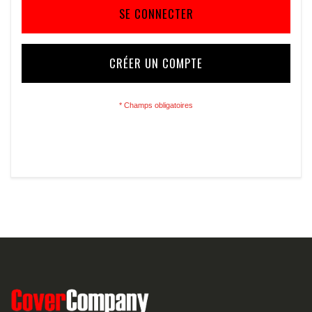
SE CONNECTER
CRÉER UN COMPTE