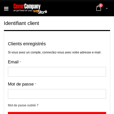
articles
0
Cart
Identifiant client
Clients enregistrés
Si vous avez un compte, connectez-vous avec votre adresse e-mail.
Email
Mot de passe
Mot de passe oublié ?