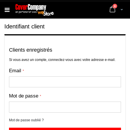
articles
0
Cart
Identifiant client
Clients enregistrés
Si vous avez un compte, connectez-vous avec votre adresse e-mail.
Email
Mot de passe
Mot de passe oublié ?