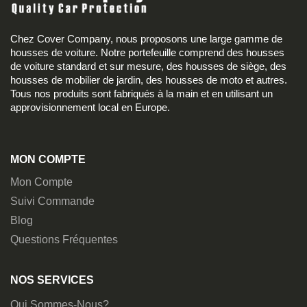
Chez Cover Company, nous proposons une large gamme de
housses de voiture. Notre portefeuille comprend des housses
de voiture standard et sur mesure, des housses de siège, des
housses de mobilier de jardin, des housses de moto et autres.
Tous nos produits sont fabriqués à la main et en utilisant un
approvisionnement local en Europe.
MON COMPTE
Mon Compte
Suivi Commande
Blog
Questions Fréquentes
NOS SERVICES
Qui Sommes-Nous?