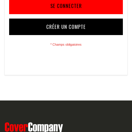
SE CONNECTER
CRÉER UN COMPTE