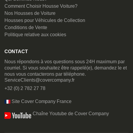
Comment Choisir Housse Voiture?
Nos Housses de Voiture
Housses pour Véhicules de Collection
Conditions de Vente
Politique relative aux cookies
CONTACT
Nous répondons à vos questions sous 24H maximum par
courriel. Si vous souhaitez être rappelé(e), demandez le et
nous vous contacterons par téléphone.
ServiceClients@covercompany.fr
+32 (0) 2 782 27 78
Site Cover Company France
Chaîne Youtube de Cover Company