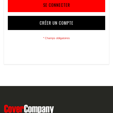
SE CONNECTER
CRÉER UN COMPTE