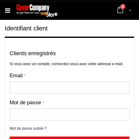
articles
0
Cart
Identifiant client
Clients enregistrés
Si vous avez un compte, connectez-vous avec votre adresse e-mail.
Email
Mot de passe
Mot de passe oublié ?