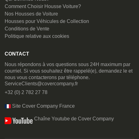
Comment Choisir Housse Voiture?
Nos Housses de Voiture
Housses pour Véhicules de Collection
Conditions de Vente
Politique relative aux cookies
CONTACT
Nous répondons à vos questions sous 24H maximum par
courriel. Si vous souhaitez être rappelé(e), demandez le et
nous vous contacterons par téléphone.
ServiceClients@covercompany.fr
+32 (0) 2 782 27 78
Site Cover Company France
Chaîne Youtube de Cover Company