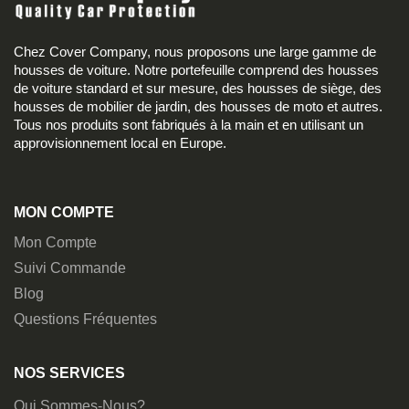
Chez Cover Company, nous proposons une large gamme de
housses de voiture. Notre portefeuille comprend des housses
de voiture standard et sur mesure, des housses de siège, des
housses de mobilier de jardin, des housses de moto et autres.
Tous nos produits sont fabriqués à la main et en utilisant un
approvisionnement local en Europe.
MON COMPTE
Mon Compte
Suivi Commande
Blog
Questions Fréquentes
NOS SERVICES
Qui Sommes-Nous?