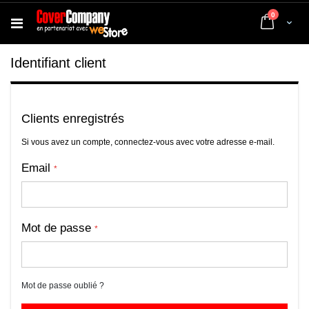
articles
0
Cart
Identifiant client
Clients enregistrés
Si vous avez un compte, connectez-vous avec votre adresse e-mail.
Email
Mot de passe
Mot de passe oublié ?