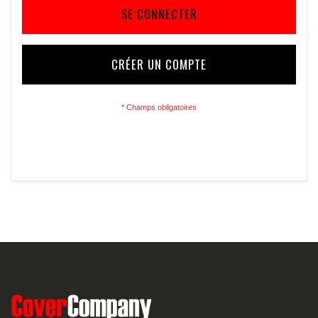
SE CONNECTER
CRÉER UN COMPTE