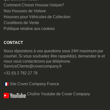
Comment Choisir Housse Voiture?
Nos Housses de Voiture
Housses pour Véhicules de Collection
Conditions de Vente
Politique relative aux cookies
CONTACT
Nous répondons à vos questions sous 24H maximum par
courriel. Si vous souhaitez être rappelé(e), demandez le et
nous vous contacterons par téléphone.
ServiceClients@covercompany.fr
+32 (0) 2 782 27 78
Site Cover Company France
Chaîne Youtube de Cover Company