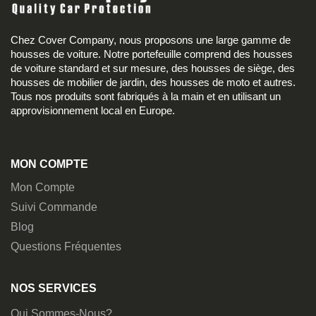
Chez Cover Company, nous proposons une large gamme de
housses de voiture. Notre portefeuille comprend des housses
de voiture standard et sur mesure, des housses de siège, des
housses de mobilier de jardin, des housses de moto et autres.
Tous nos produits sont fabriqués à la main et en utilisant un
approvisionnement local en Europe.
MON COMPTE
Mon Compte
Suivi Commande
Blog
Questions Fréquentes
NOS SERVICES
Qui Sommes-Nous?