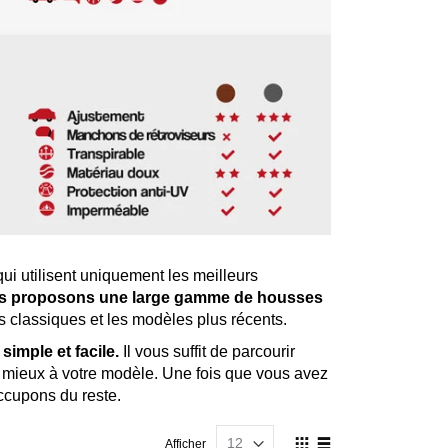
i utilisent uniquement les meilleurs
s proposons une large gamme de housses
 classiques et les modèles plus récents.
imple et facile.
Il vous suffit de parcourir
le mieux à votre modèle. Une fois que vous avez
occupons du reste.
Afficher
Afficher