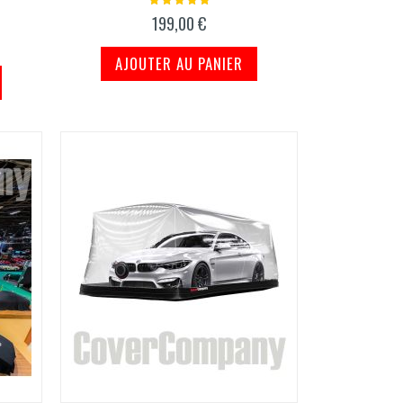
100%
199,00 €
AJOUTER AU PANIER