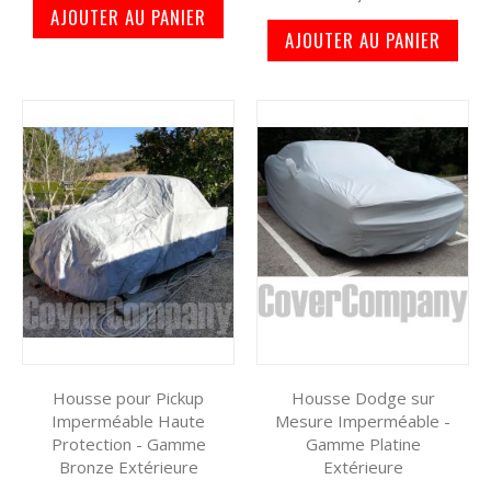
AJOUTER AU PANIER
AJOUTER AU PANIER
Housse pour Pickup
Housse Dodge sur
Imperméable Haute
Mesure Imperméable -
Protection - Gamme
Gamme Platine
Bronze Extérieure
Extérieure