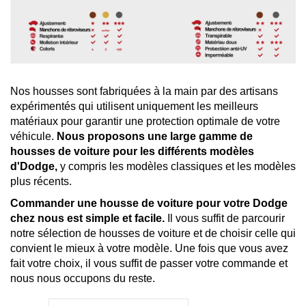
Nos housses sont fabriquées à la main par des artisans
expérimentés qui utilisent uniquement les meilleurs
matériaux pour garantir une protection optimale de votre
véhicule.
Nous proposons une large gamme de
housses de voiture pour les différents modèles
d'Dodge,
y compris les modèles classiques et les modèles
plus récents.
Commander une housse de voiture pour votre Dodge
chez nous est simple et facile.
Il vous suffit de parcourir
notre sélection de housses de voiture et de choisir celle qui
convient le mieux à votre modèle. Une fois que vous avez
fait votre choix, il vous suffit de passer votre commande et
nous nous occupons du reste.