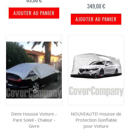
100%
349,00 €
AJOUTER AU PANIER
AJOUTER AU PANIER
Demi Housse Voiture -
NOUVEAUTE! Housse de
Pare Soleil - Chaleur -
Protection Gonflable
Givre
pour Voiture