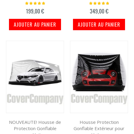
Notation:
Notation:
100%
100%
199,00 €
349,00 €
AJOUTER AU PANIER
AJOUTER AU PANIER
NOUVEAUTE! Housse de
Housse Protection
Protection Gonflable
Gonflable Extérieur pour