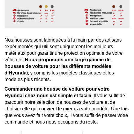
Nos housses sont fabriquées à la main par des artisans
expérimentés qui utilisent uniquement les meilleurs
matériaux pour garantir une protection optimale de votre
véhicule.
Nous proposons une large gamme de
housses de voiture pour les différents modèles
d'Hyundai,
y compris les modèles classiques et les
modèles plus récents.
Commander une housse de voiture pour votre
Hyundai chez nous est simple et facile.
Il vous suffit de
parcourir notre sélection de housses de voiture et de
choisir celle qui convient le mieux à votre modèle. Une fois
que vous avez fait votre choix, il vous suffit de passer votre
commande et nous nous occupons du reste.