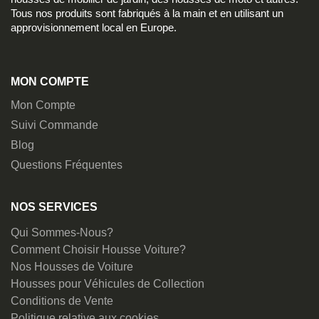
Tous nos produits sont fabriqués à la main et en utilisant un
approvisionnement local en Europe.
MON COMPTE
Mon Compte
Suivi Commande
Blog
Questions Fréquentes
NOS SERVICES
Qui Sommes-Nous?
Comment Choisir Housse Voiture?
Nos Housses de Voiture
Housses pour Véhicules de Collection
Conditions de Vente
Politique relative aux cookies