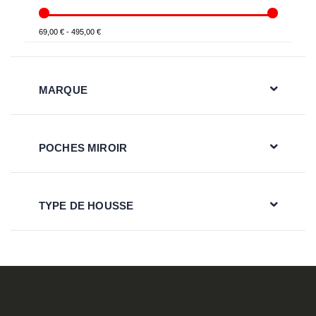
69,00 € - 495,00 €
MARQUE
POCHES MIROIR
TYPE DE HOUSSE