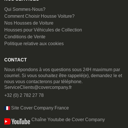
Qui Sommes-Nous?
Comment Choisir Housse Voiture?
Nos Housses de Voiture
Housses pour Véhicules de Collection
Conditions de Vente
Politique relative aux cookies
CONTACT
Nous répondons à vos questions sous 24H maximum par
courriel. Si vous souhaitez être rappelé(e), demandez le et
nous vous contacterons par téléphone.
ServiceClients@covercompany.fr
+32 (0) 2 782 27 78
Site Cover Company France
Chaîne Youtube de Cover Company