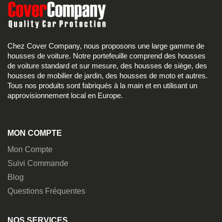
Chez Cover Company, nous proposons une large gamme de
housses de voiture. Notre portefeuille comprend des housses
de voiture standard et sur mesure, des housses de siège, des
housses de mobilier de jardin, des housses de moto et autres.
Tous nos produits sont fabriqués à la main et en utilisant un
approvisionnement local en Europe.
MON COMPTE
Mon Compte
Suivi Commande
Blog
Questions Fréquentes
NOS SERVICES