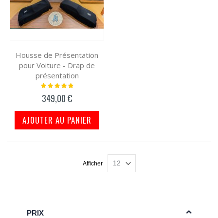
Housse de Présentation
pour Voiture - Drap de
présentation
Notation:
100%
349,00 €
AJOUTER AU PANIER
Afficher
PRIX