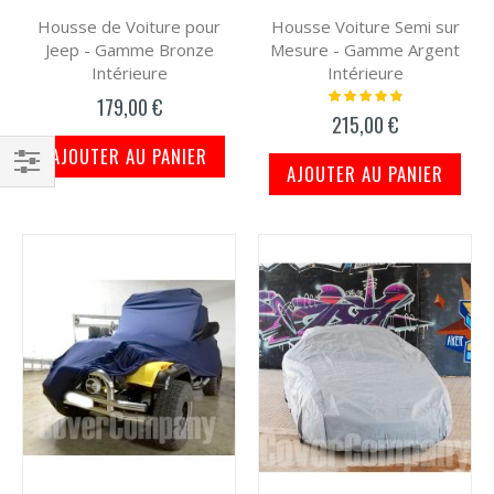
Housse de Voiture pour
Housse Voiture Semi sur
Jeep - Gamme Bronze
Mesure - Gamme Argent
Intérieure
Intérieure
Notation:
179,00 €
100%
215,00 €
AJOUTER AU PANIER
AJOUTER AU PANIER
Filtrer
par