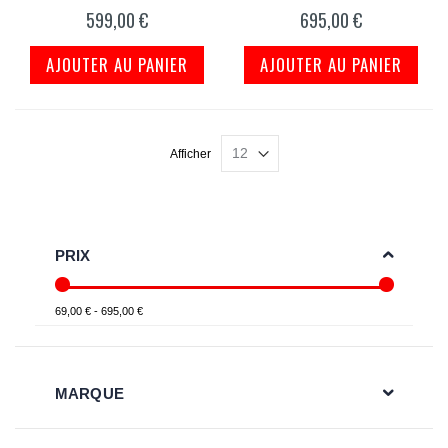
93%
98%
599,00 €
695,00 €
AJOUTER AU PANIER
AJOUTER AU PANIER
Afficher
PRIX
69,00 € - 695,00 €
MARQUE