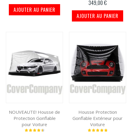
349,00 €
AJOUTER AU PANIER
AJOUTER AU PANIER
NOUVEAUTE! Housse de
Housse Protection
Protection Gonflable
Gonflable Extérieur pour
pour Voiture
Voiture
Notation:
Notation: