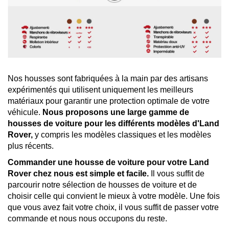
Nos housses sont fabriquées à la main par des artisans
expérimentés qui utilisent uniquement les meilleurs
matériaux pour garantir une protection optimale de votre
véhicule.
Nous proposons une large gamme de
housses de voiture pour les différents modèles d'Land
Rover,
y compris les modèles classiques et les modèles
plus récents.
Commander une housse de voiture pour votre Land
Rover chez nous est simple et facile.
Il vous suffit de
parcourir notre sélection de housses de voiture et de
choisir celle qui convient le mieux à votre modèle. Une fois
que vous avez fait votre choix, il vous suffit de passer votre
commande et nous nous occupons du reste.