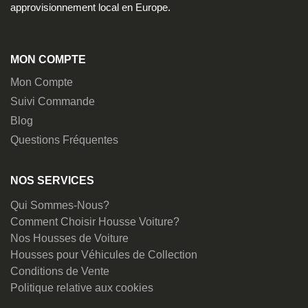
approvisionnement local en Europe.
MON COMPTE
Mon Compte
Suivi Commande
Blog
Questions Fréquentes
NOS SERVICES
Qui Sommes-Nous?
Comment Choisir Housse Voiture?
Nos Housses de Voiture
Housses pour Véhicules de Collection
Conditions de Vente
Politique relative aux cookies