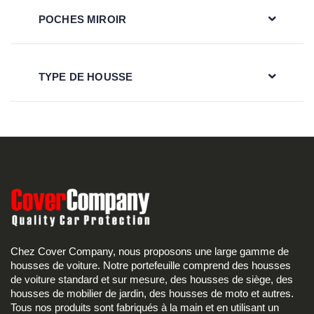
POCHES MIROIR
TYPE DE HOUSSE
Chez Cover Company, nous proposons une large gamme de
housses de voiture. Notre portefeuille comprend des housses
de voiture standard et sur mesure, des housses de siège, des
housses de mobilier de jardin, des housses de moto et autres.
Tous nos produits sont fabriqués à la main et en utilisant un