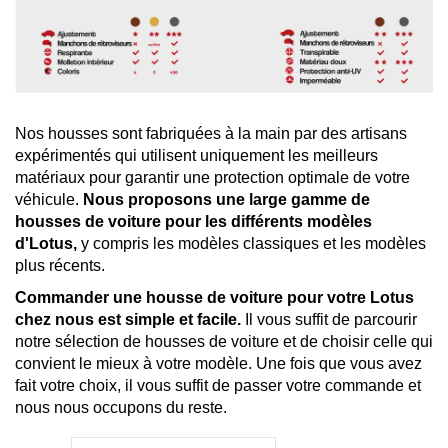
Nos housses sont fabriquées à la main par des artisans
expérimentés qui utilisent uniquement les meilleurs
matériaux pour garantir une protection optimale de votre
véhicule.
Nous proposons une large gamme de
housses de voiture pour les différents modèles
d'Lotus,
y compris les modèles classiques et les modèles
plus récents.
Commander une housse de voiture pour votre Lotus
chez nous est simple et facile.
Il vous suffit de parcourir
notre sélection de housses de voiture et de choisir celle qui
convient le mieux à votre modèle. Une fois que vous avez
fait votre choix, il vous suffit de passer votre commande et
nous nous occupons du reste.