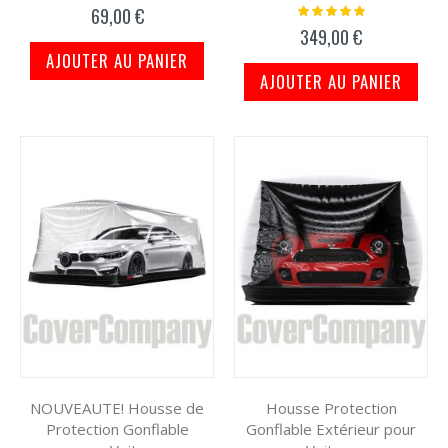
97%
Notation:
69,00 €
100%
349,00 €
AJOUTER AU PANIER
AJOUTER AU PANIER
NOUVEAUTE! Housse de
Housse Protection
Protection Gonflable
Gonflable Extérieur pour