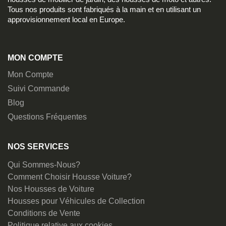
Tous nos produits sont fabriqués à la main et en utilisant un
approvisionnement local en Europe.
MON COMPTE
Mon Compte
Suivi Commande
Blog
Questions Fréquentes
NOS SERVICES
Qui Sommes-Nous?
Comment Choisir Housse Voiture?
Nos Housses de Voiture
Housses pour Véhicules de Collection
Conditions de Vente
Politique relative aux cookies