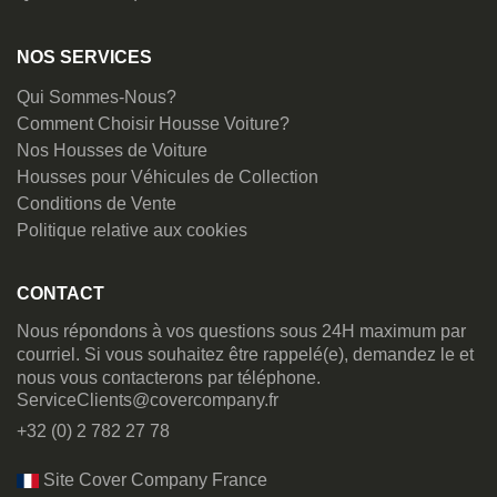
NOS SERVICES
Qui Sommes-Nous?
Comment Choisir Housse Voiture?
Nos Housses de Voiture
Housses pour Véhicules de Collection
Conditions de Vente
Politique relative aux cookies
CONTACT
Nous répondons à vos questions sous 24H maximum par
courriel. Si vous souhaitez être rappelé(e), demandez le et
nous vous contacterons par téléphone.
ServiceClients@covercompany.fr
+32 (0) 2 782 27 78
Site Cover Company France