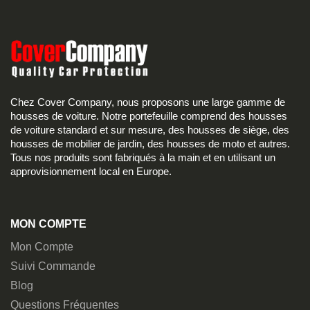
Chez Cover Company, nous proposons une large gamme de
housses de voiture. Notre portefeuille comprend des housses
de voiture standard et sur mesure, des housses de siège, des
housses de mobilier de jardin, des housses de moto et autres.
Tous nos produits sont fabriqués à la main et en utilisant un
approvisionnement local en Europe.
MON COMPTE
Mon Compte
Suivi Commande
Blog
Questions Fréquentes