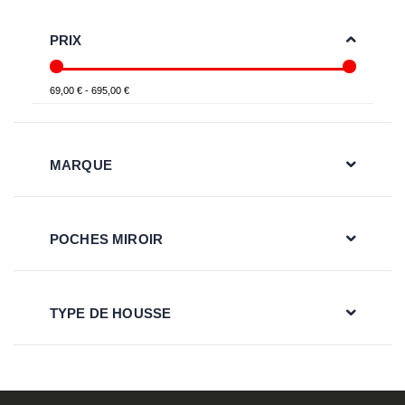
PRIX
69,00 € - 695,00 €
MARQUE
POCHES MIROIR
TYPE DE HOUSSE