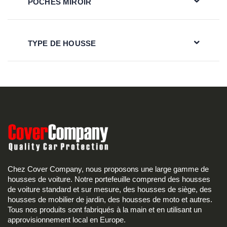
POCHES MIROIR
TYPE DE HOUSSE
Chez Cover Company, nous proposons une large gamme de
housses de voiture. Notre portefeuille comprend des housses
de voiture standard et sur mesure, des housses de siège, des
housses de mobilier de jardin, des housses de moto et autres.
Tous nos produits sont fabriqués à la main et en utilisant un
approvisionnement local en Europe.