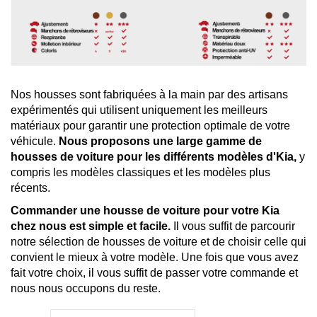
Nos housses sont fabriquées à la main par des artisans
expérimentés qui utilisent uniquement les meilleurs
matériaux pour garantir une protection optimale de votre
véhicule.
Nous proposons une large gamme de
housses de voiture pour les différents modèles d'Kia,
y
compris les modèles classiques et les modèles plus
récents.
Commander une housse de voiture pour votre Kia
chez nous est simple et facile.
Il vous suffit de parcourir
notre sélection de housses de voiture et de choisir celle qui
convient le mieux à votre modèle. Une fois que vous avez
fait votre choix, il vous suffit de passer votre commande et
nous nous occupons du reste.