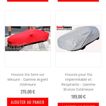
Housse Kia Semi sur
Housse pour Kia
Mesure - Gamme Argent
Imperméable et
Intérieure
Respirante - Gamme
Bronze Extérieure
215,00 €
189,00 €
AJOUTER AU PANIER