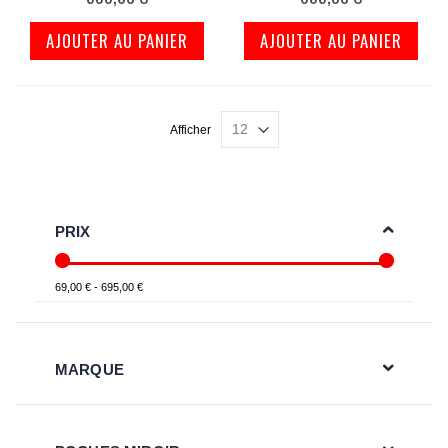
AJOUTER AU PANIER
AJOUTER AU PANIER
Afficher
PRIX
69,00 € - 695,00 €
MARQUE