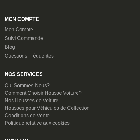
MON COMPTE
Mon Compte
Suivi Commande
Blog
Questions Fréquentes
NOS SERVICES
Qui Sommes-Nous?
Comment Choisir Housse Voiture?
Nos Housses de Voiture
Housses pour Véhicules de Collection
Conditions de Vente
Politique relative aux cookies