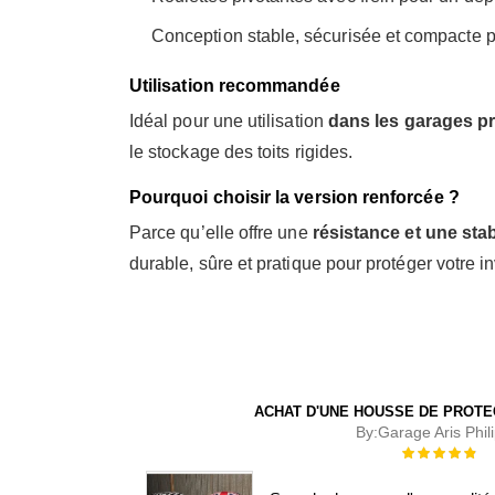
Conception stable, sécurisée et compacte 
Utilisation recommandée
Idéal pour une utilisation
dans les garages pr
le stockage des toits rigides.
Pourquoi choisir la version renforcée ?
Parce qu’elle offre une
résistance et une stab
durable, sûre et pratique pour protéger votre i
ACHAT D'UNE HOUSSE DE PROTE
By:
Garage Aris Phil
Évaluation :
100%