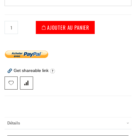
AJOUTER AU PANIER
Get shareable link
Détails