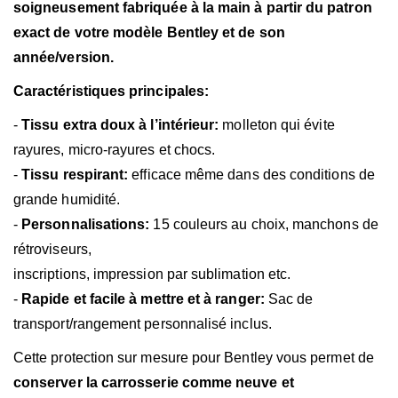
soigneusement fabriquée à la main à partir du patron
exact de votre modèle Bentley et de son
année/version.
Caractéristiques principales:
-
Tissu extra doux à l’intérieur:
molleton qui évite
rayures,
micro-rayures et chocs.
-
Tissu respirant:
efficace même dans des conditions de
grande humidité.
-
Personnalisations:
15 couleurs au choix, manchons de
rétroviseurs,
inscriptions, impression par sublimation etc.
-
Rapide et facile à mettre et à ranger:
Sac de
transport/rangement personnalisé inclus.
Cette protection sur mesure pour Bentley vous permet de
conserver la carrosserie comme neuve et