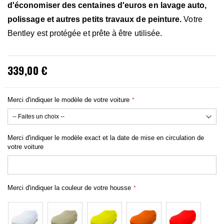
d'économiser des centaines d'euros en lavage auto,
polissage et autres petits travaux de peinture.
Votre
Bentley est protégée et prête à être utilisée.
339,00 €
Merci d'indiquer le modèle de votre voiture
Merci d'indiquer le modèle exact et la date de mise en circulation de
votre voiture
Merci d'indiquer la couleur de votre housse