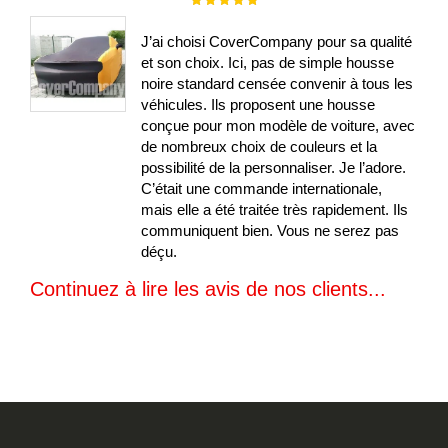
100%
J’ai choisi CoverCompany pour sa qualité
et son choix. Ici, pas de simple housse
noire standard censée convenir à tous les
véhicules. Ils proposent une housse
conçue pour mon modèle de voiture, avec
de nombreux choix de couleurs et la
possibilité de la personnaliser. Je l’adore.
C’était une commande internationale,
mais elle a été traitée très rapidement. Ils
communiquent bien. Vous ne serez pas
déçu.
Continuez à lire les avis de nos clients...