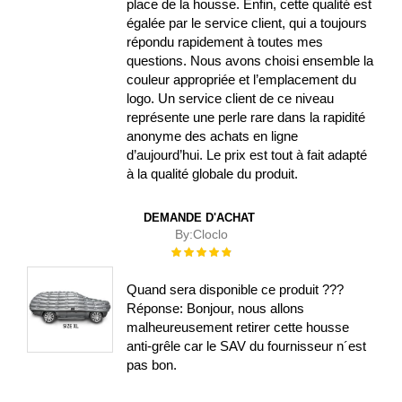
place de la housse. Enfin, cette qualité est
égalée par le service client, qui a toujours
répondu rapidement à toutes mes
questions. Nous avons choisi ensemble la
couleur appropriée et l’emplacement du
logo. Un service client de ce niveau
représente une perle rare dans la rapidité
anonyme des achats en ligne
d’aujourd’hui. Le prix est tout à fait adapté
à la qualité globale du produit.
DEMANDE D'ACHAT
By:
Cloclo
Évaluation :
100%
Quand sera disponible ce produit ???
Réponse: Bonjour, nous allons
malheureusement retirer cette housse
anti-grêle car le SAV du fournisseur n´est
pas bon.