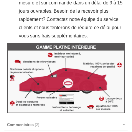
mesure et sur commande dans un délai de 9 à 15
jours ouvrables. Besoin de la recevoir plus
rapidement? Contactez notre équipe du service
clients et nous tenterons de réduire ce délai pour
vous sans frais supplémentaires.
Commentaires
2