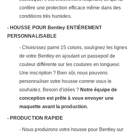
confère une protection efficace même dans des
conditions très humides.
- HOUSSE POUR Bentley ENTIÈREMENT
PERSONNALISABLE
- Choisissez parmi 15 coloris, soulignez les lignes
de votre Bentley en ajoutant un passepoil de
couleur différente sur les coutures en longueur.
Une inscription ? Bien sûr, nous pouvons
personnaliser votre housse comme vous le
souhaitez. Besoin d’idées ?
Notre équipe de
conception est prête à vous envoyer une
maquette avant la production.
- PRODUCTION RAPIDE
- Nous produirons votre housse pour Bentley sur