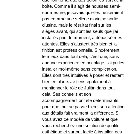
boîte. Comme il s’agit de housses semi-
sur mesure, je savais qu’elles ne seraient
pas comme une sellerie d’origine sortie
d’usine, mais le résultat final sur les
sièges avant, qui sont les seuls que j’ai
installés pour le moment, a dépassé mes
attentes. Elles s’ajustent très bien et la
finition est professionnelle. Sincèrement,
le mieux dans tout cela, c’est que, sans
aucune expérience en bricolage, j’ai pu les
installer moi-même sans complication.
Elles sont très intuitives à poser et restent
bien en place. Je tiens également à
mentionner le rôle de Julián dans tout
cela. Ses conseils et son
accompagnement ont été déterminants
pour que tout se passe bien ; son attention
aux détails fait vraiment la différence. Si
vous avez ce modèle de voiture et que
vous recherchez une solution de qualité,
esthétique et surtout facile à installer, ces