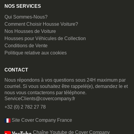
NOS SERVICES
Qui Sommes-Nous?
Comment Choisir Housse Voiture?
Nos Housses de Voiture
Housses pour Véhicules de Collection
Conditions de Vente
Politique relative aux cookies
CONTACT
Nous répondons à vos questions sous 24H maximum par
courriel. Si vous souhaitez être rappelé(e), demandez le et
nous vous contacterons par téléphone.
ServiceClients@covercompany.fr
+32 (0) 2 782 27 78
Site Cover Company France
Chaîne Youtube de Cover Company