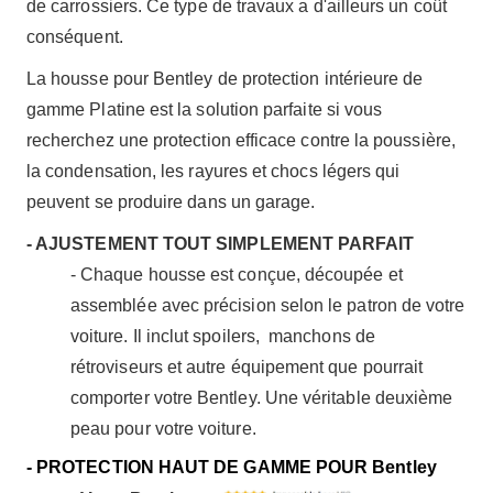
de carrossiers. Ce type de travaux a d'ailleurs un coût
conséquent.
La housse pour Bentley de protection intérieure de
gamme Platine est la solution parfaite si vous
recherchez une protection efficace contre la poussière,
la condensation, les rayures et chocs légers qui
peuvent se produire dans un garage.
- AJUSTEMENT TOUT SIMPLEMENT PARFAIT
- Chaque housse est conçue, découpée et
assemblée avec précision selon le patron de votre
voiture. Il inclut spoilers, manchons de
rétroviseurs et autre équipement que pourrait
comporter votre Bentley. Une véritable deuxième
peau pour votre voiture.
- PROTECTION HAUT DE GAMME POUR Bentley