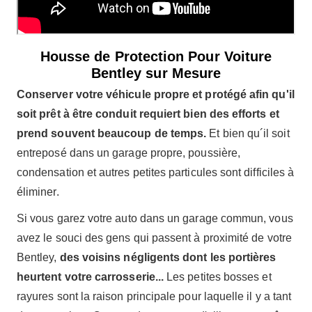
Housse de Protection Pour Voiture
Bentley sur Mesure
Conserver votre véhicule propre et protégé afin qu'il
soit prêt à être conduit requiert bien des efforts et
prend souvent beaucoup de temps.
Et bien qu´il soit
entreposé dans un garage propre, poussière,
condensation et autres petites particules sont difficiles à
éliminer.
Si vous garez votre auto dans un garage commun, vous
avez le souci des gens qui passent à proximité de votre
Bentley,
des voisins négligents dont les portières
heurtent votre carrosserie...
Les petites bosses et
rayures sont la raison principale pour laquelle il y a tant