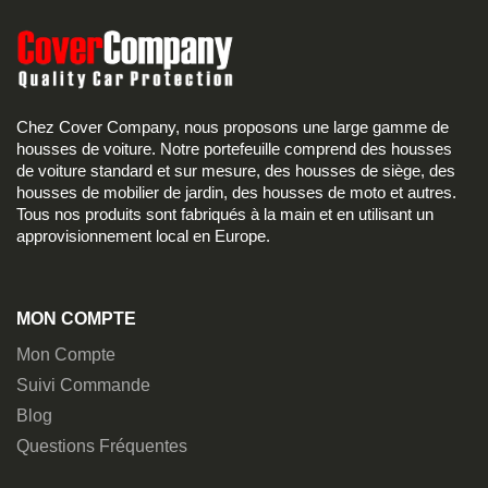
Chez Cover Company, nous proposons une large gamme de
housses de voiture. Notre portefeuille comprend des housses
de voiture standard et sur mesure, des housses de siège, des
housses de mobilier de jardin, des housses de moto et autres.
Tous nos produits sont fabriqués à la main et en utilisant un
approvisionnement local en Europe.
MON COMPTE
Mon Compte
Suivi Commande
Blog
Questions Fréquentes