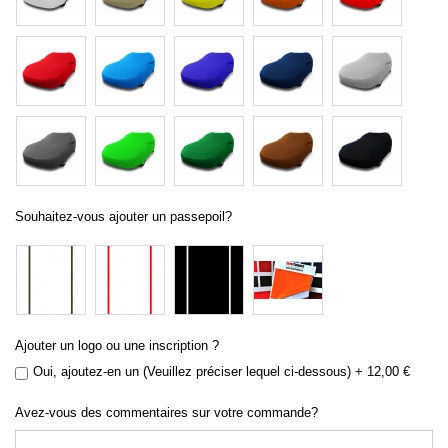
Souhaitez-vous ajouter un passepoil?
Ajouter un logo ou une inscription ?
Oui, ajoutez-en un (Veuillez préciser lequel ci-dessous)
+
12,00 €
Avez-vous des commentaires sur votre commande?