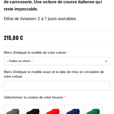
de carrosserie. Une voiture de course italienne qui
reste
impeccable.
Délai de livraison: 2 à 7 jours ouvrables.
215,00 €
Merci d'indiquer le modèle de votre voiture
Merci d'indiquer le modèle exact et la date de mise en circulation de
votre voiture
Sélectionnez la couleur de votre housse