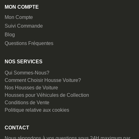
MON COMPTE
Mon Compte
Suivi Commande
Blog
Questions Fréquentes
NOS SERVICES
Qui Sommes-Nous?
Comment Choisir Housse Voiture?
Nos Housses de Voiture
Housses pour Véhicules de Collection
Conditions de Vente
Politique relative aux cookies
CONTACT
Nous répondons à vos questions sous 24H maximum par