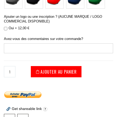
Ajouter un logo ou une inscription ? (AUCUNE MARQUE / LOGO
COMMERCIAL DISPONIBLE)
Oui
+
12,00 €
Avez-vous des commentaires sur votre commande?
AJOUTER AU PANIER
Get shareable link