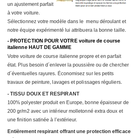
un ajustement parfait
à votre voiture.
Sélectionnez votre modèle dans le menu déroulant et
notre équipe expérimenté lui attribuera la bonne taille.
- PROTECTION POUR VOTRE voiture de course
italienne HAUT DE GAMME
Votre voiture de course italienne propre et en parfait
état. Plus besoin d´enlever la poussière ou de chercher
d´éventuelles rayures. Économisez sur les petits
travaux de peinture, lavages et polissages réguliers.
- TISSU DOUX ET RESPIRANT
100% polyester produit en Europe, bonne épaisseur de
200 gr/m2 avec un intérieur molletonné extra doux et
une finition satinée à l’extérieur.
Entièrement respirant offrant une protection efficace