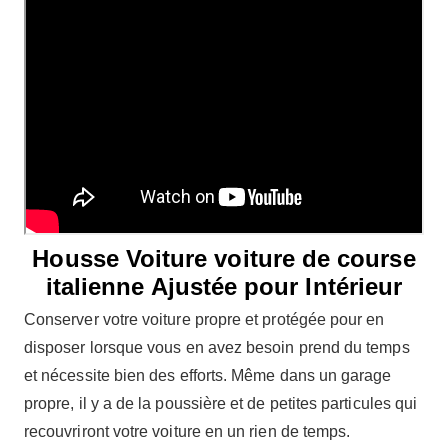
Housse Voiture voiture de course
italienne Ajustée pour Intérieur
Conserver votre voiture propre et protégée pour en
disposer lorsque vous en avez besoin prend du temps
et nécessite bien des efforts. Même dans un garage
propre, il y a de la poussière et de petites particules qui
recouvriront votre voiture en un rien de temps.