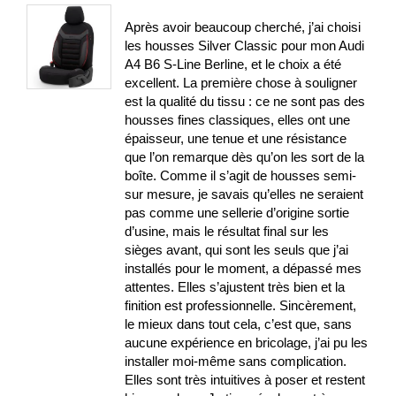
Après avoir beaucoup cherché, j’ai choisi
les housses Silver Classic pour mon Audi
A4 B6 S-Line Berline, et le choix a été
excellent. La première chose à souligner
est la qualité du tissu : ce ne sont pas des
housses fines classiques, elles ont une
épaisseur, une tenue et une résistance
que l’on remarque dès qu’on les sort de la
boîte. Comme il s’agit de housses semi-
sur mesure, je savais qu’elles ne seraient
pas comme une sellerie d’origine sortie
d’usine, mais le résultat final sur les
sièges avant, qui sont les seuls que j’ai
installés pour le moment, a dépassé mes
attentes. Elles s’ajustent très bien et la
finition est professionnelle. Sincèrement,
le mieux dans tout cela, c’est que, sans
aucune expérience en bricolage, j’ai pu les
installer moi-même sans complication.
Elles sont très intuitives à poser et restent