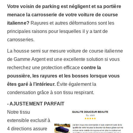
Votre voisin de parking est négligent et sa portière
menace la carrosserie de votre voiture de course
italienne?
Rayures et autres déformations sont les
principales raisons pour lesquelles il y a tant de
carrosseries.
La housse semi sur mesure voiture de course italienne
de Gamme Argent est une excellente solution si vous
recherchez une protection efficace
contre la
poussière, les rayures et les bosses lorsque vous
êtes garé à l’intérieur.
Évite également la
condensation grâce à son tissu respirant.
- AJUSTEMENT PARFAIT
Notre tissu
extensible exclusif à
4 directions assure