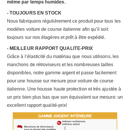
même par temps humides.
- TOUJOURS EN STOCK
Nous fabriquons régulièrement ce produit pour tous les
modèles voiture de course italienne afin qu’il soit
toujours sur nos étagères et prêt à être expédié.
- MEILLEUR RAPPORT QUALITE-PRIX
Grâce à l’élasticité du matériau que nous utilisons, les
manchons de rétroviseurs et les nombreuses tailles
disponibles, notre gamme argent et passe facilement
pour une housse sur mesure pour voiture de course
italienne. Une housse haute protection et très ajustée à
un prix bien plus bas que son équivalent sur mesure: un
excellent rapport qualité-prix!