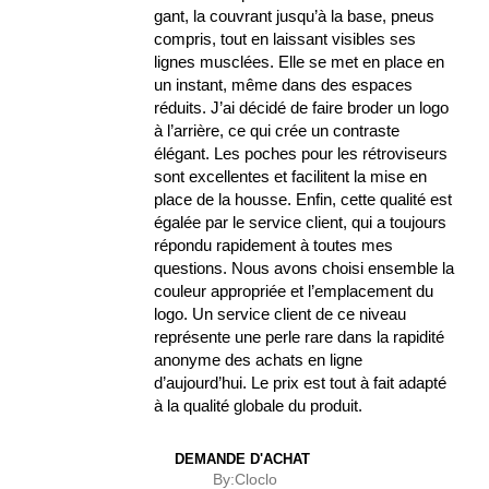
gant, la couvrant jusqu’à la base, pneus
compris, tout en laissant visibles ses
lignes musclées. Elle se met en place en
un instant, même dans des espaces
réduits. J’ai décidé de faire broder un logo
à l’arrière, ce qui crée un contraste
élégant. Les poches pour les rétroviseurs
sont excellentes et facilitent la mise en
place de la housse. Enfin, cette qualité est
égalée par le service client, qui a toujours
répondu rapidement à toutes mes
questions. Nous avons choisi ensemble la
couleur appropriée et l’emplacement du
logo. Un service client de ce niveau
représente une perle rare dans la rapidité
anonyme des achats en ligne
d’aujourd’hui. Le prix est tout à fait adapté
à la qualité globale du produit.
DEMANDE D'ACHAT
By:
Cloclo