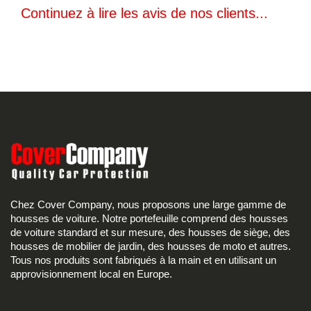
Continuez à lire les avis de nos clients...
Chez Cover Company, nous proposons une large gamme de
housses de voiture. Notre portefeuille comprend des housses
de voiture standard et sur mesure, des housses de siège, des
housses de mobilier de jardin, des housses de moto et autres.
Tous nos produits sont fabriqués à la main et en utilisant un
approvisionnement local en Europe.