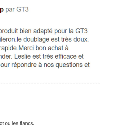
ot ou les flancs.