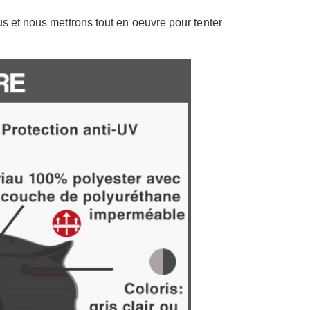
s et nous mettrons tout en oeuvre pour tenter