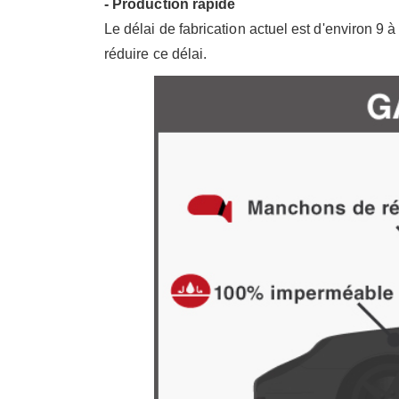
- Production rapide
Le délai de fabrication actuel est d'environ 9
réduire ce délai.