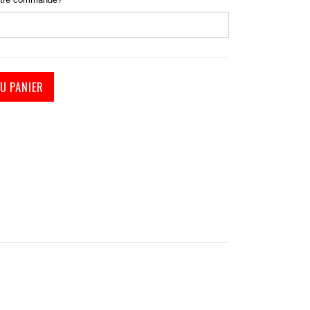
U PANIER