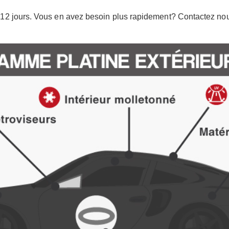
 à 12 jours. Vous en avez besoin plus rapidement? Contactez nou