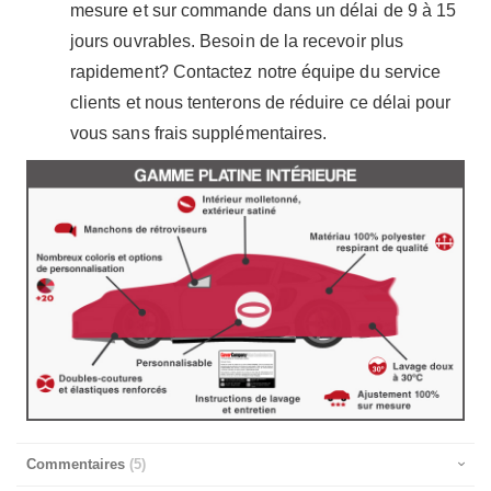
mesure et sur commande dans un délai de 9 à 15
jours ouvrables. Besoin de la recevoir plus
rapidement? Contactez notre équipe du service
clients et nous tenterons de réduire ce délai pour
vous sans frais supplémentaires.
Commentaires
5