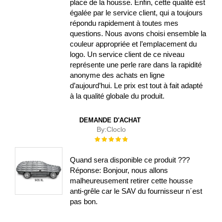
place de la housse. Enfin, cette qualité est
égalée par le service client, qui a toujours
répondu rapidement à toutes mes
questions. Nous avons choisi ensemble la
couleur appropriée et l’emplacement du
logo. Un service client de ce niveau
représente une perle rare dans la rapidité
anonyme des achats en ligne
d’aujourd’hui. Le prix est tout à fait adapté
à la qualité globale du produit.
DEMANDE D'ACHAT
By:
Cloclo
Évaluation :
100%
Quand sera disponible ce produit ???
Réponse: Bonjour, nous allons
malheureusement retirer cette housse
anti-grêle car le SAV du fournisseur n´est
pas bon.