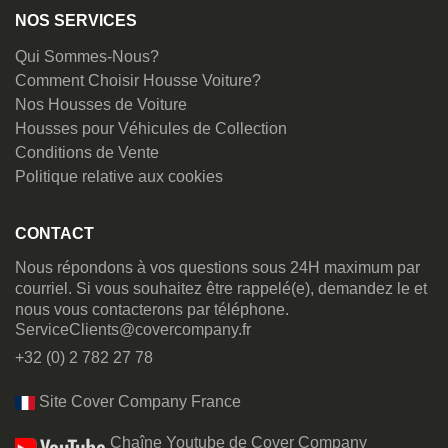
NOS SERVICES
Qui Sommes-Nous?
Comment Choisir Housse Voiture?
Nos Housses de Voiture
Housses pour Véhicules de Collection
Conditions de Vente
Politique relative aux cookies
CONTACT
Nous répondons à vos questions sous 24H maximum par
courriel. Si vous souhaitez être rappelé(e), demandez le et
nous vous contacterons par téléphone.
ServiceClients@covercompany.fr
+32 (0) 2 782 27 78
Site Cover Company France
Chaîne Youtube de Cover Company