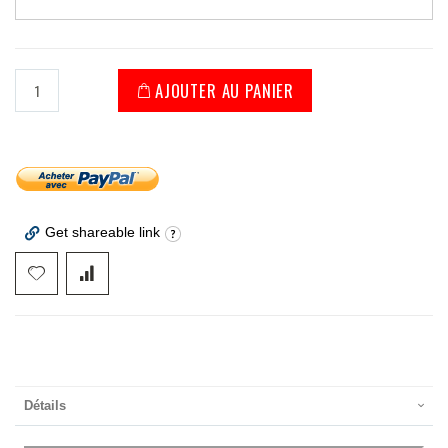
AJOUTER AU PANIER
Get shareable link
Détails