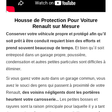
Housse de Protection Pour Voiture
Renault sur Mesure
Conserver votre véhicule propre et protégé afin qu'il
soit prêt à être conduit requiert bien des efforts et
prend souvent beaucoup de temps.
Et bien qu´il soit
entreposé dans un garage propre, poussière,
condensation et autres petites particules sont difficiles à
éliminer.
Si vous garez votre auto dans un garage commun, vous
avez le souci des gens qui passent à proximité de votre
Renault,
des voisins négligents dont les portières
heurtent votre carrosserie...
Les petites bosses et
rayures sont la raison principale pour laquelle il y a tant