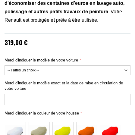
d'économiser des centaines d'euros en lavage auto,
polissage et autres petits travaux de peinture.
Votre
Renault est protégée et prête à être utilisée.
319,00 €
Merci d'indiquer le modèle de votre voiture
Merci d'indiquer le modèle exact et la date de mise en circulation de
votre voiture
Merci d'indiquer la couleur de votre housse