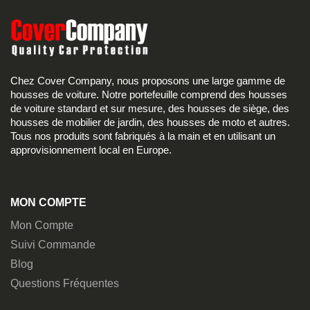
Chez Cover Company, nous proposons une large gamme de
housses de voiture. Notre portefeuille comprend des housses
de voiture standard et sur mesure, des housses de siège, des
housses de mobilier de jardin, des housses de moto et autres.
Tous nos produits sont fabriqués à la main et en utilisant un
approvisionnement local en Europe.
MON COMPTE
Mon Compte
Suivi Commande
Blog
Questions Fréquentes