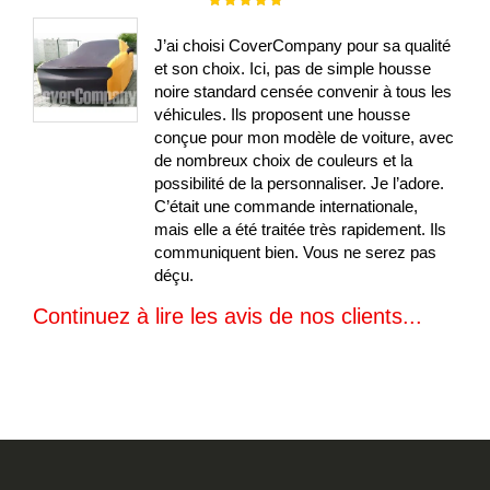
100%
J’ai choisi CoverCompany pour sa qualité
et son choix. Ici, pas de simple housse
noire standard censée convenir à tous les
véhicules. Ils proposent une housse
conçue pour mon modèle de voiture, avec
de nombreux choix de couleurs et la
possibilité de la personnaliser. Je l’adore.
C’était une commande internationale,
mais elle a été traitée très rapidement. Ils
communiquent bien. Vous ne serez pas
déçu.
Continuez à lire les avis de nos clients...