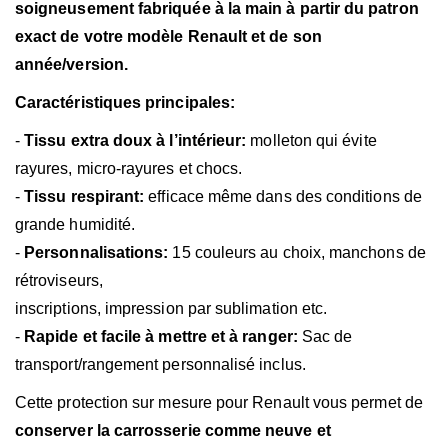
soigneusement fabriquée à la main à partir du patron
exact de votre modèle Renault et de son
année/version.
Caractéristiques principales:
-
Tissu extra doux à l’intérieur:
molleton qui évite
rayures,
micro-rayures et chocs.
-
Tissu respirant:
efficace même dans des conditions de
grande humidité.
-
Personnalisations:
15 couleurs au choix, manchons de
rétroviseurs,
inscriptions, impression par sublimation etc.
-
Rapide et facile à mettre et à ranger:
Sac de
transport/rangement personnalisé inclus.
Cette protection sur mesure pour Renault vous permet de
conserver la carrosserie comme neuve et