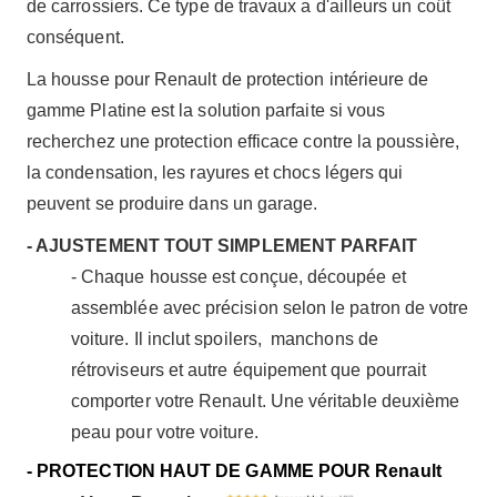
de carrossiers. Ce type de travaux a d'ailleurs un coût
conséquent.
La housse pour Renault de protection intérieure de
gamme Platine est la solution parfaite si vous
recherchez une protection efficace contre la poussière,
la condensation, les rayures et chocs légers qui
peuvent se produire dans un garage.
- AJUSTEMENT TOUT SIMPLEMENT PARFAIT
- Chaque housse est conçue, découpée et
assemblée avec précision selon le patron de votre
voiture. Il inclut spoilers, manchons de
rétroviseurs et autre équipement que pourrait
comporter votre Renault. Une véritable deuxième
peau pour votre voiture.
- PROTECTION HAUT DE GAMME POUR Renault