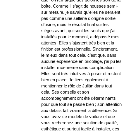
boîte. Comme il s’agit de housses semi-
sur mesure, je savais qu’elles ne seraient
pas comme une sellerie d’origine sortie
d’usine, mais le résultat final sur les
sièges avant, qui sont les seuls que j’ai
installés pour le moment, a dépassé mes
attentes. Elles s’ajustent très bien et la
finition est professionnelle. Sincèrement,
le mieux dans tout cela, c’est que, sans
aucune expérience en bricolage, j’ai pu les
installer moi-même sans complication.
Elles sont très intuitives à poser et restent
bien en place. Je tiens également à
mentionner le rôle de Julián dans tout
cela. Ses conseils et son
accompagnement ont été déterminants
pour que tout se passe bien ; son attention
aux détails fait vraiment la différence. Si
vous avez ce modèle de voiture et que
vous recherchez une solution de qualité,
esthétique et surtout facile à installer, ces