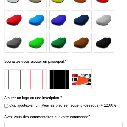
Souhaitez-vous ajouter un passepoil?
Ajouter un logo ou une inscription ?
Oui, ajoutez-en un (Veuillez préciser lequel ci-dessous)
+
12,00 €
Avez-vous des commentaires sur votre commande?