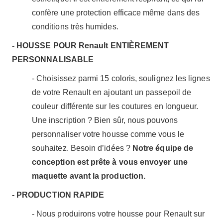
confère une protection efficace même dans des
conditions très humides.
- HOUSSE POUR Renault ENTIÈREMENT
PERSONNALISABLE
- Choisissez parmi 15 coloris, soulignez les lignes
de votre Renault en ajoutant un passepoil de
couleur différente sur les coutures en longueur.
Une inscription ? Bien sûr, nous pouvons
personnaliser votre housse comme vous le
souhaitez. Besoin d’idées ?
Notre équipe de
conception est prête à vous envoyer une
maquette avant la production.
- PRODUCTION RAPIDE
- Nous produirons votre housse pour Renault sur