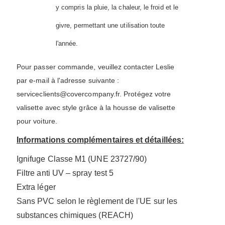
y compris la pluie, la chaleur, le froid et le
givre, permettant une utilisation toute
l'année.
Pour passer commande, veuillez contacter Leslie
par e-mail à l'adresse suivante :
serviceclients@covercompany.fr
. Protégez votre
valisette avec style grâce à la housse de valisette
pour voiture.
Informations complémentaires et détaillées:
Ignifuge Classe M1 (UNE 23727/90)
Filtre anti UV – spray test 5
Extra léger
Sans PVC selon le règlement de l'UE sur les
substances chimiques (REACH)