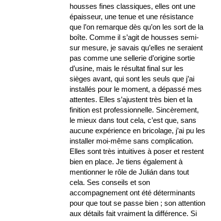
housses fines classiques, elles ont une
épaisseur, une tenue et une résistance
que l’on remarque dès qu’on les sort de la
boîte. Comme il s’agit de housses semi-
sur mesure, je savais qu’elles ne seraient
pas comme une sellerie d’origine sortie
d’usine, mais le résultat final sur les
sièges avant, qui sont les seuls que j’ai
installés pour le moment, a dépassé mes
attentes. Elles s’ajustent très bien et la
finition est professionnelle. Sincèrement,
le mieux dans tout cela, c’est que, sans
aucune expérience en bricolage, j’ai pu les
installer moi-même sans complication.
Elles sont très intuitives à poser et restent
bien en place. Je tiens également à
mentionner le rôle de Julián dans tout
cela. Ses conseils et son
accompagnement ont été déterminants
pour que tout se passe bien ; son attention
aux détails fait vraiment la différence. Si