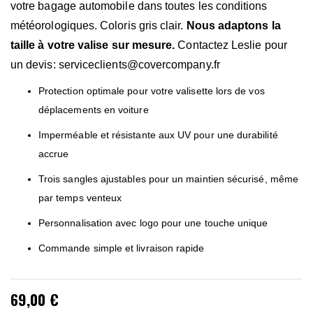
votre bagage automobile dans toutes les conditions
météorologiques. Coloris gris clair.
Nous adaptons la
taille à votre valise sur mesure.
Contactez Leslie pour
un devis:
serviceclients@covercompany.fr
Protection optimale pour votre valisette lors de vos
déplacements en voiture
Imperméable et résistante aux UV pour une durabilité
accrue
Trois sangles ajustables pour un maintien sécurisé, même
par temps venteux
Personnalisation avec logo pour une touche unique
Commande simple et livraison rapide
69,00 €