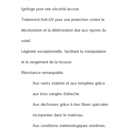
Ignifuge pour une sécurité accrue.
Traitement Anti-UV pour une protection contre la
décoloration et la détérioration due aux rayons du
soleil.
Légèreté exceptionnelle, facilitant la manipulation
et le rangement de la housse.
Résistance remarquable:
Aux vents violents et aux tempêtes grâce
aux trois sangles d'attache.
Aux déchirures grâce à des fibres spéciales
incorporées dans le matériau.
Aux conditions météorologiques extrêmes,