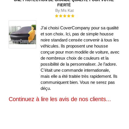
FIERTÉ
By:
Ms Kat
Évaluation :
100%
J’ai choisi CoverCompany pour sa qualité
et son choix. Ici, pas de simple housse
noire standard censée convenir à tous les
véhicules. Ils proposent une housse
conçue pour mon modèle de voiture, avec
de nombreux choix de couleurs et la
possibilité de la personnaliser. Je l’adore.
C’était une commande internationale,
mais elle a été traitée très rapidement. Ils
communiquent bien. Vous ne serez pas
déçu.
Continuez à lire les avis de nos clients...