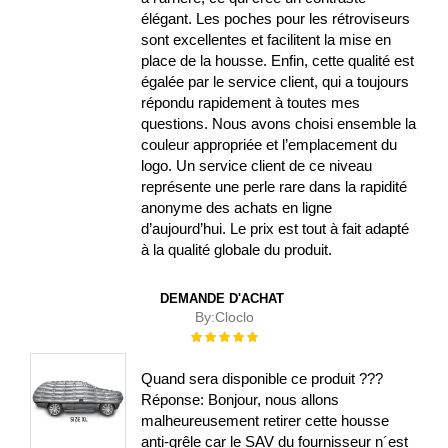
élégant. Les poches pour les rétroviseurs
sont excellentes et facilitent la mise en
place de la housse. Enfin, cette qualité est
égalée par le service client, qui a toujours
répondu rapidement à toutes mes
questions. Nous avons choisi ensemble la
couleur appropriée et l’emplacement du
logo. Un service client de ce niveau
représente une perle rare dans la rapidité
anonyme des achats en ligne
d’aujourd’hui. Le prix est tout à fait adapté
à la qualité globale du produit.
DEMANDE D'ACHAT
By:
Cloclo
Évaluation :
100%
Quand sera disponible ce produit ???
Réponse: Bonjour, nous allons
malheureusement retirer cette housse
anti-grêle car le SAV du fournisseur n´est