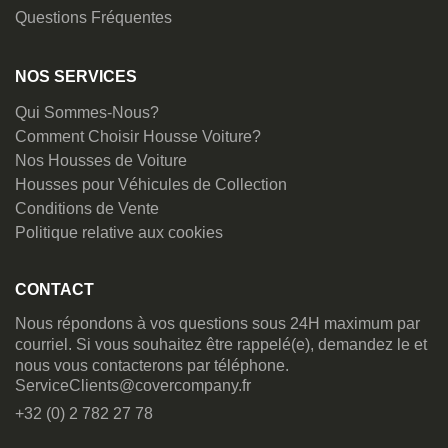
Questions Fréquentes
NOS SERVICES
Qui Sommes-Nous?
Comment Choisir Housse Voiture?
Nos Housses de Voiture
Housses pour Véhicules de Collection
Conditions de Vente
Politique relative aux cookies
CONTACT
Nous répondons à vos questions sous 24H maximum par
courriel. Si vous souhaitez être rappelé(e), demandez le et
nous vous contacterons par téléphone.
ServiceClients@covercompany.fr
+32 (0) 2 782 27 78