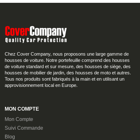
Chez Cover Company, nous proposons une large gamme de
housses de voiture. Notre portefeuille comprend des housses
de voiture standard et sur mesure, des housses de siège, des
housses de mobilier de jardin, des housses de moto et autres.
Tous nos produits sont fabriqués à la main et en utilisant un
approvisionnement local en Europe.
MON COMPTE
Mon Compte
Suivi Commande
Blog