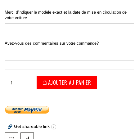
Merci d'indiquer le modèle exact et la date de mise en circulation de
votre voiture
Avez-vous des commentaires sur votre commande?
AJOUTER AU PANIER
Get shareable link