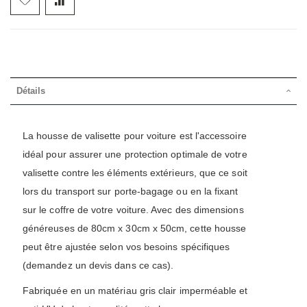
Détails
La housse de valisette pour voiture est l'accessoire
idéal pour assurer une protection optimale de votre
valisette contre les éléments extérieurs, que ce soit
lors du transport sur porte-bagage ou en la fixant
sur le coffre de votre voiture. Avec des dimensions
généreuses de 80cm x 30cm x 50cm, cette housse
peut être ajustée selon vos besoins spécifiques
(demandez un devis dans ce cas).
Fabriquée en un matériau gris clair imperméable et