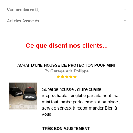
Commentaires
1
Articles Associés
Ce que disent nos clients...
ACHAT D'UNE HOUSSE DE PROTECTION POUR MINI
By:
Garage Aris Philippe
Évaluation :
100%
Superbe housse , d'une qualité
irréprochable , englobe parfaitement ma
mini tout tombe parfaitement à sa place ,
service sérieux à recommander Bien à
vous
TRÈS BON AJUSTEMENT