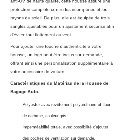
anti-UV de haute qualité, cette housse assure une
protection complète contre les intempéries et les
rayons du soleil. De plus, elle est équipée de trois
sangles ajustables pour un ajustement sécurisé afin
d'éviter tout flottement au vent.
Pour ajouter une touche d'authenticité à votre
housse, un logo peut être inclus sur demande,
offrant ainsi une personnalisation supplémentaire à
votre accessoire de voiture.
Caractéristiques du Matériau de la Housse de
Bagage Auto:
Polyester avec revêtement polyuréthane et fluor
de carbone, couleur gris.
Imperméabilité totale, avec possibilité d'ajouter
des poches de ventilation sur demande.