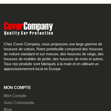
Chez Cover Company, nous proposons une large gamme de
housses de voiture. Notre portefeuille comprend des housses
de voiture standard et sur mesure, des housses de siège, des
housses de mobilier de jardin, des housses de moto et autres.
Tous nos produits sont fabriqués à la main et en utilisant un
approvisionnement local en Europe.
MON COMPTE
Mon Compte
Suivi Commande
Blog