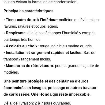
tout en évitant la formation de condensation.
Principales caractéristiques:
•
Tissu extra doux à l’intérieur:
molleton qui évite micro-
rayures, rayures et coups légers.
•
Respirante
: elle laisse échapper l'humidité y compris
par temps très humide.
•
4 coloris au choix:
rouge, noir, bleu marine ou gris.
•
Installation et rangement rapides et faciles:
Sac de
transport / rangement inclus.
•
Manchons de rétroviseurs:
pour la grande majorité de
modèles.
Une peinture protégée et des centaines d'euros
économisés en lavages, polissage et autres travaux
de carrosserie. Une Honda qui reste
impeccable.
Délai de livraison: 2 à 7 jours ouvrables.