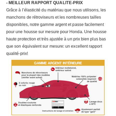
- MEILLEUR RAPPORT QUALITE-PRIX
Grâce à l’élasticité du matériau que nous utilisons, les
manchons de rétroviseurs et les nombreuses tailles
disponibles, notre gamme argent et passe facilement
pour une housse sur mesure pour Honda. Une housse
haute protection et très ajustée à un prix bien plus bas
que son équivalent sur mesure: un excellent rapport
qualité-prix!