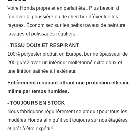
Votre Honda propre et en parfait état. Plus besoin d
´enlever la poussière ou de chercher d´éventuelles
rayures. Économisez sur les petits travaux de peinture,
lavages et polissages réguliers.
- TISSU DOUX ET RESPIRANT
100% polyester produit en Europe, bonne épaisseur de
200 gr/m2 avec un intérieur molletonné extra doux et
une finition satinée à l’extérieur.
Entièrement respirant offrant une protection efficace
même par temps humides.
- TOUJOURS EN STOCK
Nous fabriquons régulièrement ce produit pour tous les
modèles Honda afin qu’il soit toujours sur nos étagères
et prêt à être expédié.