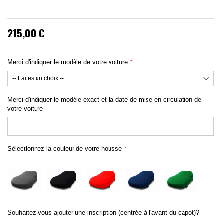
215,00 €
Merci d'indiquer le modèle de votre voiture
Merci d'indiquer le modèle exact et la date de mise en circulation de
votre voiture
Sélectionnez la couleur de votre housse
Souhaitez-vous ajouter une inscription (centrée à l'avant du capot)?