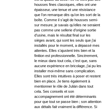
housses fines classiques, elles ont une
épaisseur, une tenue et une résistance
que l’on remarque dès qu’on les sort de la
boîte. Comme il s’agit de housses semi-
sur mesure, je savais qu’elles ne seraient
pas comme une sellerie d’origine sortie
d’usine, mais le résultat final sur les
sièges avant, qui sont les seuls que j’ai
installés pour le moment, a dépassé mes
attentes. Elles s’ajustent très bien et la
finition est professionnelle. Sincèrement,
le mieux dans tout cela, c’est que, sans
aucune expérience en bricolage, j’ai pu les
installer moi-même sans complication.
Elles sont très intuitives à poser et restent
bien en place. Je tiens également à
mentionner le rôle de Julián dans tout
cela. Ses conseils et son
accompagnement ont été déterminants
pour que tout se passe bien ; son attention
aux détails fait vraiment la différence. Si