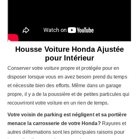
Housse Voiture Honda Ajustée
pour Intérieur
Conserver votre voiture propre et protégée pour en
disposer lorsque vous en avez besoin prend du temps
et nécessite bien des efforts. Même dans un garage
propre, il y a de la poussière et de petites particules qui
recouvriront votre voiture en un rien de temps.
Votre voisin de parking est négligent et sa portière
menace la carrosserie de votre Honda?
Rayures et
autres déformations sont les principales raisons pour