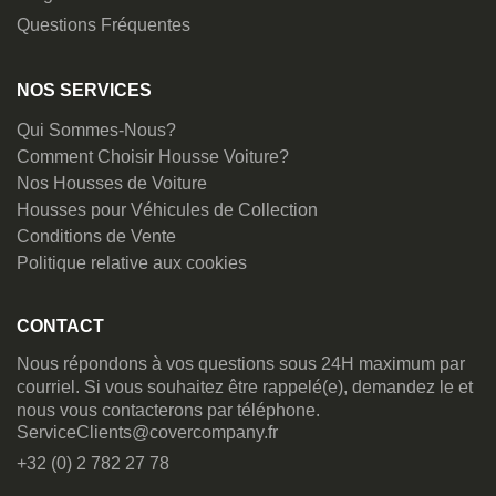
Questions Fréquentes
NOS SERVICES
Qui Sommes-Nous?
Comment Choisir Housse Voiture?
Nos Housses de Voiture
Housses pour Véhicules de Collection
Conditions de Vente
Politique relative aux cookies
CONTACT
Nous répondons à vos questions sous 24H maximum par
courriel. Si vous souhaitez être rappelé(e), demandez le et
nous vous contacterons par téléphone.
ServiceClients@covercompany.fr
+32 (0) 2 782 27 78