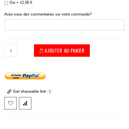
Oui
+
12,00 €
Avez-vous des commentaires sur votre commande?
AJOUTER AU PANIER
Get shareable link