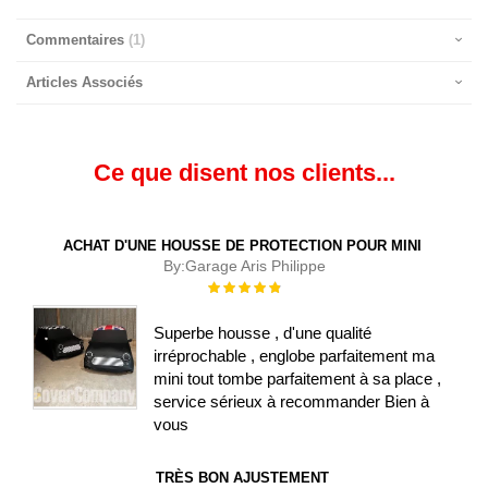
Commentaires
1
Articles Associés
Ce que disent nos clients...
ACHAT D'UNE HOUSSE DE PROTECTION POUR MINI
By:
Garage Aris Philippe
Évaluation :
100%
Superbe housse , d'une qualité
irréprochable , englobe parfaitement ma
mini tout tombe parfaitement à sa place ,
service sérieux à recommander Bien à
vous
TRÈS BON AJUSTEMENT